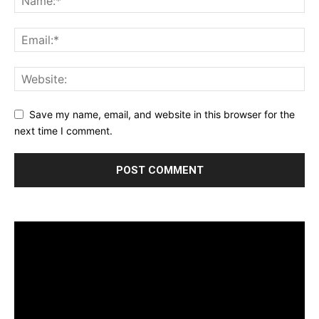
Save my name, email, and website in this browser for the
next time I comment.