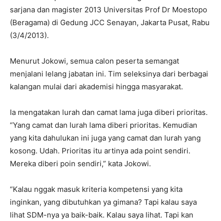
sarjana dan magister 2013 Universitas Prof Dr Moestopo
(Beragama) di Gedung JCC Senayan, Jakarta Pusat, Rabu
(3/4/2013).
Menurut Jokowi, semua calon peserta semangat
menjalani lelang jabatan ini. Tim seleksinya dari berbagai
kalangan mulai dari akademisi hingga masyarakat.
Ia mengatakan lurah dan camat lama juga diberi prioritas.
“Yang camat dan lurah lama diberi prioritas. Kemudian
yang kita dahulukan ini juga yang camat dan lurah yang
kosong. Udah. Prioritas itu artinya ada point sendiri.
Mereka diberi poin sendiri,” kata Jokowi.
“Kalau nggak masuk kriteria kompetensi yang kita
inginkan, yang dibutuhkan ya gimana? Tapi kalau saya
lihat SDM-nya ya baik-baik. Kalau saya lihat. Tapi kan