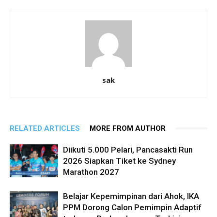
sak
RELATED ARTICLES
MORE FROM AUTHOR
Diikuti 5.000 Pelari, Pancasakti Run
2026 Siapkan Tiket ke Sydney
Marathon 2027
Belajar Kepemimpinan dari Ahok, IKA
PPM Dorong Calon Pemimpin Adaptif