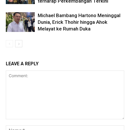
terharap Perkembangan Terkini
Michael Bambang Hartono Meninggal
Dunia, Erick Thohir hingga Ahok
Melayat ke Rumah Duka
LEAVE A REPLY