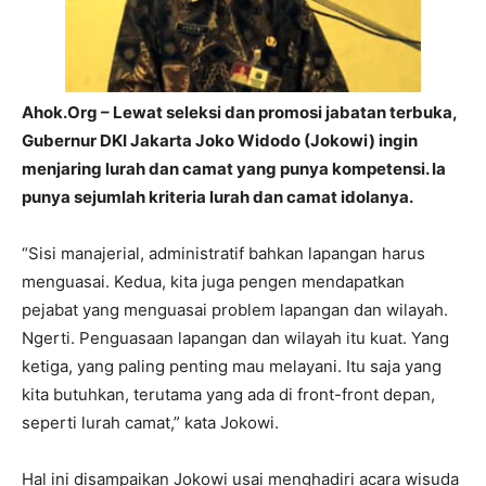
Ahok.Org – Lewat seleksi dan promosi jabatan terbuka,
Gubernur DKI Jakarta Joko Widodo (Jokowi) ingin
menjaring lurah dan camat yang punya kompetensi. Ia
punya sejumlah kriteria lurah dan camat idolanya.
“Sisi manajerial, administratif bahkan lapangan harus
menguasai. Kedua, kita juga pengen mendapatkan
pejabat yang menguasai problem lapangan dan wilayah.
Ngerti. Penguasaan lapangan dan wilayah itu kuat. Yang
ketiga, yang paling penting mau melayani. Itu saja yang
kita butuhkan, terutama yang ada di front-front depan,
seperti lurah camat,” kata Jokowi.
Hal ini disampaikan Jokowi usai menghadiri acara wisuda