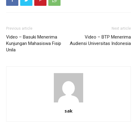
Previous article
Next article
Video – Basuki Menerima
Video – BTP Menerima
Kunjungan Mahasiswa Fisip
Audiensi Universitas Indonesia
Unila
sak