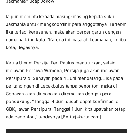
Jakmania,” ucap Jokowi.
Ia pun meminta kepada masing-masing kepala suku
Jakmania untuk mengkoordinir para anggotanya. Terlebih
jika terjadi kerusuhan, maka akan berpengaruh dengan
nama baik ibu kota. “Karena ini masalah keamanan, ini ibu
kota,” tegasnya.
Ketua Umum Persija, Feri Paulus menuturkan, selain
melawan Persiwa Wamena, Persija juga akan melawan
Persipura di Senayan pada 4 Juni mendatang. Jika pada
pertandingan di Lebakbulus tanpa penonton, maka di
Senayan akan diusahakan diramaikan dengan para
pendukung. “Tanggal 4 Juni sudah dapat konfirmasi di
GBK, lawan Persipura. Tanggal 1 Juni kita upayakan tetap
ada penonton,” tandasnya.[Beritajakarta.com]