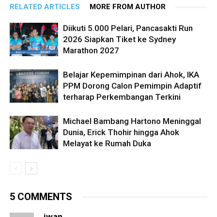
RELATED ARTICLES
MORE FROM AUTHOR
Diikuti 5.000 Pelari, Pancasakti Run
2026 Siapkan Tiket ke Sydney
Marathon 2027
Belajar Kepemimpinan dari Ahok, IKA
PPM Dorong Calon Pemimpin Adaptif
terharap Perkembangan Terkini
Michael Bambang Hartono Meninggal
Dunia, Erick Thohir hingga Ahok
Melayat ke Rumah Duka
5 COMMENTS
iwan