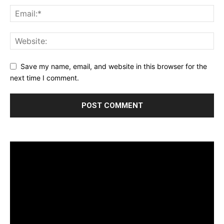
Save my name, email, and website in this browser for the
next time I comment.