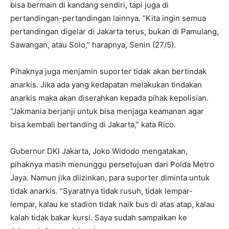
bisa bermain di kandang sendiri, tapi juga di
pertandingan-pertandingan lainnya. “Kita ingin semua
pertandingan digelar di Jakarta terus, bukan di Pamulang,
Sawangan, atau Solo,” harapnya, Senin (27/5).
Pihaknya juga menjamin suporter tidak akan bertindak
anarkis. Jika ada yang kedapatan melakukan tindakan
anarkis maka akan diserahkan kepada pihak kepolisian.
“Jakmania berjanji untuk bisa menjaga keamanan agar
bisa kembali bertanding di Jakarta,” kata Rico.
Gubernur DKI Jakarta, Joko Widodo mengatakan,
pihaknya masih menunggu persetujuan dari Polda Metro
Jaya. Namun jika diizinkan, para suporter diminta untuk
tidak anarkis. “Syaratnya tidak rusuh, tidak lempar-
lempar, kalau ke stadion tidak naik bus di atas atap, kalau
kalah tidak bakar kursi. Saya sudah sampaikan ke