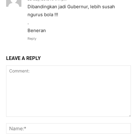
Dibandingkan jadi Gubernur, lebih susah
ngurus bola !!!
.
Beneran
Reply
LEAVE A REPLY