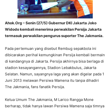
Ahok.Org – Senin (27/5) Gubernur DKI Jakarta Joko
Widodo kembali menerima perwakilan Persija Jakarta
termasuk perwakilan pengurus suporter The Jakmania.
Pada pertemuan yang disebut Rembug sepakbola ini
dibicarakan perihal kemungkinan Persija kembali bermain
di kandangnya di Jakarta. Persija akhirnya bisa berlaga di
stadion kesayangannya, Stadion Lebakbulus, Jakarta
Selatan. Namun, sayangnya laga yang akan digelar pada 1
Juni 2013 melawan Persiwa Wamena itu tanpa dihadiri
The Jakmania, fans fanatik Persija.
Ketua Umum The Jakmania, M Larico Rangga Mone
berharap, tidak hanya lawan Persiwa Wamena saja timnya