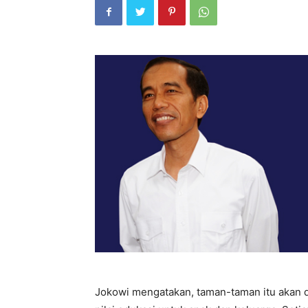
Jokowi mengatakan, taman-taman itu akan 