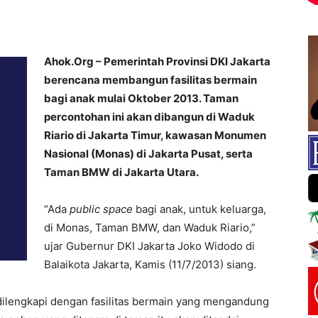
Ahok.Org – Pemerintah Provinsi DKI Jakarta
berencana membangun fasilitas bermain
bagi anak mulai Oktober 2013. Taman
percontohan ini akan dibangun di Waduk
Riario di Jakarta Timur, kawasan Monumen
Nasional (Monas) di Jakarta Pusat, serta
Taman BMW di Jakarta Utara.
“Ada
public space
bagi anak, untuk keluarga,
di Monas, Taman BMW, dan Waduk Riario,”
ujar Gubernur DKI Jakarta Joko Widodo di
Balaikota Jakarta, Kamis (11/7/2013) siang.
dilengkapi dengan fasilitas bermain yang mengandung