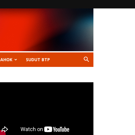
 AHOK
SUDUT BTP