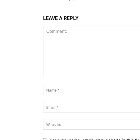
LEAVE A REPLY