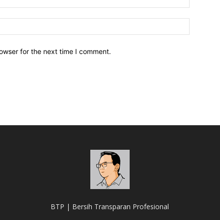
owser for the next time I comment.
BTP | Bersih Transparan Profesional