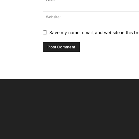
Save my name, email, and website in this br