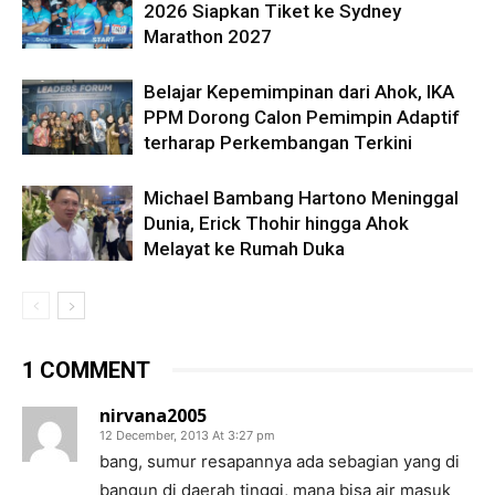
2026 Siapkan Tiket ke Sydney
Marathon 2027
Belajar Kepemimpinan dari Ahok, IKA
PPM Dorong Calon Pemimpin Adaptif
terharap Perkembangan Terkini
Michael Bambang Hartono Meninggal
Dunia, Erick Thohir hingga Ahok
Melayat ke Rumah Duka
1 COMMENT
nirvana2005
12 December, 2013 At 3:27 pm
bang, sumur resapannya ada sebagian yang di
bangun di daerah tinggi, mana bisa air masuk