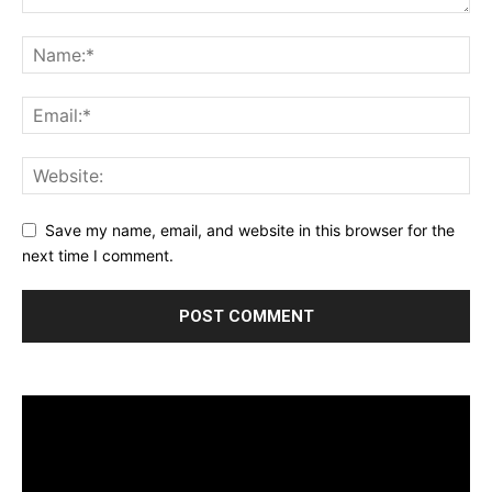
Save my name, email, and website in this browser for the
next time I comment.