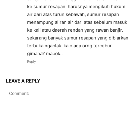
ke sumur resapan. harusnya mengikuti hukum
air dari atas turun kebawah, sumur resapan
menampung aliran air dari atas sebelum masuk
ke kali atau daerah rendah yang rawan banjir.
sekarang banyak sumur resapan yang dibiarkan
terbuka ngablak. kalo ada orng tercebur
gimana? mabok..
Reply
LEAVE A REPLY