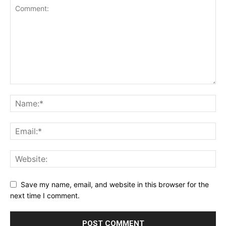
Save my name, email, and website in this browser for the
next time I comment.