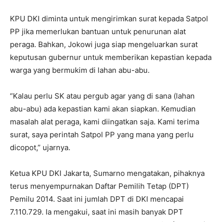
KPU DKI diminta untuk mengirimkan surat kepada Satpol
PP jika memerlukan bantuan untuk penurunan alat
peraga. Bahkan, Jokowi juga siap mengeluarkan surat
keputusan gubernur untuk memberikan kepastian kepada
warga yang bermukim di lahan abu-abu.
“Kalau perlu SK atau pergub agar yang di sana (lahan
abu-abu) ada kepastian kami akan siapkan. Kemudian
masalah alat peraga, kami diingatkan saja. Kami terima
surat, saya perintah Satpol PP yang mana yang perlu
dicopot,” ujarnya.
Ketua KPU DKI Jakarta, Sumarno mengatakan, pihaknya
terus menyempurnakan Daftar Pemilih Tetap (DPT)
Pemilu 2014. Saat ini jumlah DPT di DKI mencapai
7.110.729. Ia mengakui, saat ini masih banyak DPT