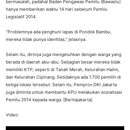
bermasalah, padahal Badan Pengawas Pemilu (Bawaslu)
hanya memberikan waktu 14 hari sebelum Pemilu
Legislatif 2014.
“Problemnya ada penghuni lapas di Pondok Bambu,
mereka tidak punya identitas,” jelasnya.
Selain itu, dirinya juga mengeluhkan dengan warga yang
berada di daerah abu-abu. Sebagian besar mereka tidak
memiliki KTP, seperti di Tanah Merah, Kelurahan Halim,
dan Kelurahan Cipinang. Setidaknya ada 1.700 pemilih di
ketiga lokasi tersebut. Selain itu, Pemprov DKI Jakarta
juga diminta untuk membantu KPU melakukan sosialisasi
Pemilu 2014 kepada warga. [Beritajakarta]
Video: