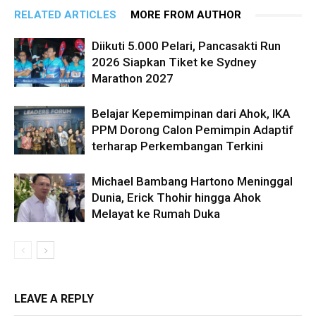
RELATED ARTICLES
MORE FROM AUTHOR
Diikuti 5.000 Pelari, Pancasakti Run
2026 Siapkan Tiket ke Sydney
Marathon 2027
Belajar Kepemimpinan dari Ahok, IKA
PPM Dorong Calon Pemimpin Adaptif
terharap Perkembangan Terkini
Michael Bambang Hartono Meninggal
Dunia, Erick Thohir hingga Ahok
Melayat ke Rumah Duka
LEAVE A REPLY