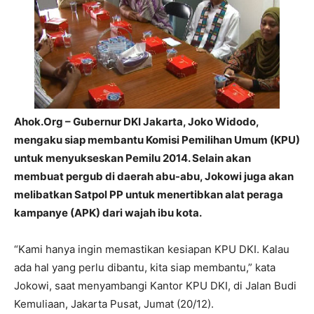
Ahok.Org – Gubernur DKI Jakarta, Joko Widodo,
mengaku siap membantu Komisi Pemilihan Umum (KPU)
untuk menyukseskan Pemilu 2014. Selain akan
membuat pergub di daerah abu-abu, Jokowi juga akan
melibatkan Satpol PP untuk menertibkan alat peraga
kampanye (APK) dari wajah ibu kota.
“Kami hanya ingin memastikan kesiapan KPU DKI. Kalau
ada hal yang perlu dibantu, kita siap membantu,” kata
Jokowi, saat menyambangi Kantor KPU DKI, di Jalan Budi
Kemuliaan, Jakarta Pusat, Jumat (20/12).