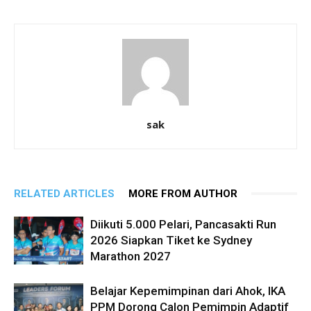
sak
RELATED ARTICLES
MORE FROM AUTHOR
Diikuti 5.000 Pelari, Pancasakti Run
2026 Siapkan Tiket ke Sydney
Marathon 2027
Belajar Kepemimpinan dari Ahok, IKA
PPM Dorong Calon Pemimpin Adaptif