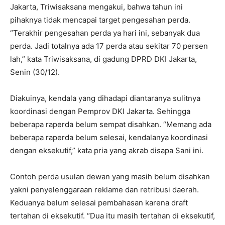
Jakarta, Triwisaksana mengakui, bahwa tahun ini
pihaknya tidak mencapai target pengesahan perda.
“Terakhir pengesahan perda ya hari ini, sebanyak dua
perda. Jadi totalnya ada 17 perda atau sekitar 70 persen
lah,” kata Triwisaksana, di gadung DPRD DKI Jakarta,
Senin (30/12).
Diakuinya, kendala yang dihadapi diantaranya sulitnya
koordinasi dengan Pemprov DKI Jakarta. Sehingga
beberapa raperda belum sempat disahkan. “Memang ada
beberapa raperda belum selesai, kendalanya koordinasi
dengan eksekutif,” kata pria yang akrab disapa Sani ini.
Contoh perda usulan dewan yang masih belum disahkan
yakni penyelenggaraan reklame dan retribusi daerah.
Keduanya belum selesai pembahasan karena draft
tertahan di eksekutif. “Dua itu masih tertahan di eksekutif,