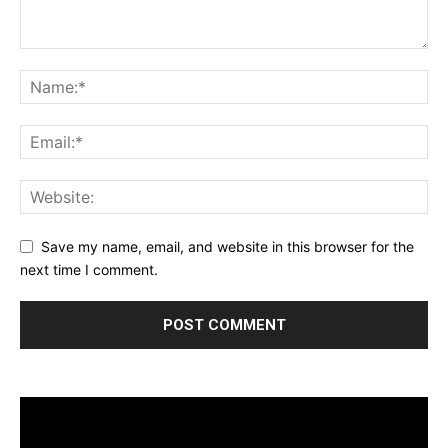
Save my name, email, and website in this browser for the
next time I comment.