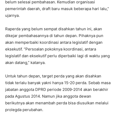
belum selesai pembahasan. Kemudian organisasi
pemerintah daerah, draft baru masuk beberapa hari lalu,”
ujarnya.
Raperda yang belum sempat disahkan tahun ini, akan
dikejar pembahasannya di tahun depan. Pihaknya pun
akan memperbaiki koordinasi antara legislatif dengan
eksekutif. “Persoalan pokoknya koordinasi, antara
legislatif dan eksekutif perlu diperbaiki lagi di waktu yang
akan datang,” katanya.
Untuk tahun depan, target perda yang akan disahkan
tidak terlalu banyak yakni hanya 15-20 perda. Sebab masa
jabatan anggota DPRD periode 2009-2014 akan berakhir
pada Agustus 2014. Namun jika anggota dewan
berikutnya akan menambah perda bisa diusulkan melalui
prolegda perubahan.