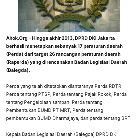
Ahok.Org – Hingga akhir 2013, DPRD DKI Jakarta
berhasil menetapkan sebanyak 17 peraturan daerah
(Perda) dari target 26 rancangan peraturan daerah
(Raperda) yang direncanakan Badan Legislasi Daerah
(Balegda).
Perda yang telah ditetapkan diantaranya Perda RDTR,
Perda tentang PTSP, Perda tentang Pajak Rokok, Perda
tentang Pengelolaan sampah, Perda tentang
Pembentukan BUMD PT MRT, Perda tentang
pembentukan BUMD Dharmajaya, dan perda tentang BRT.
Kepala Badan Legislasi Daerah (Balegda) DPRD DKI