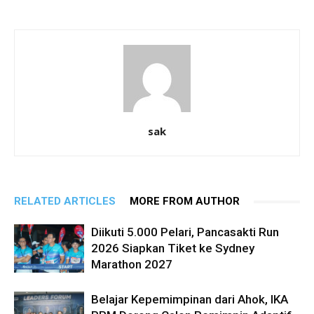
sak
RELATED ARTICLES
MORE FROM AUTHOR
Diikuti 5.000 Pelari, Pancasakti Run
2026 Siapkan Tiket ke Sydney
Marathon 2027
Belajar Kepemimpinan dari Ahok, IKA