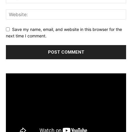
Save my name, email, and website in this browser for the
next time I comment.