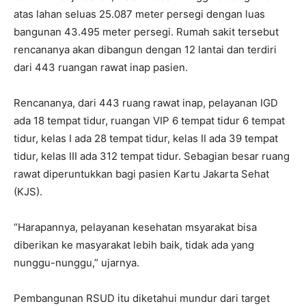
atas lahan seluas 25.087 meter persegi dengan luas
bangunan 43.495 meter persegi. Rumah sakit tersebut
rencananya akan dibangun dengan 12 lantai dan terdiri
dari 443 ruangan rawat inap pasien.
Rencananya, dari 443 ruang rawat inap, pelayanan IGD
ada 18 tempat tidur, ruangan VIP 6 tempat tidur 6 tempat
tidur, kelas I ada 28 tempat tidur, kelas II ada 39 tempat
tidur, kelas III ada 312 tempat tidur. Sebagian besar ruang
rawat diperuntukkan bagi pasien Kartu Jakarta Sehat
(KJS).
“Harapannya, pelayanan kesehatan msyarakat bisa
diberikan ke masyarakat lebih baik, tidak ada yang
nunggu-nunggu,” ujarnya.
Pembangunan RSUD itu diketahui mundur dari target