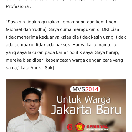
Profesional.
“Saya sih tidak ragu (akan kemampuan dan komitmen
Michael dan Yudha). Saya cuma meragukan di DKI bisa
tidak menerima keduanya kalau dia tidak kasih uang, tidak
ada sembako, tidak ada baksos. Hanya kartu nama. Itu
yang saya lakukan pada karier politik saya. Saya harap,
mereka bisa diberi kesempatan warga dengan cara yang
sama,” kata Ahok. [Sak]