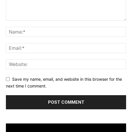
Save my name, email, and website in this browser for the
next time I comment.