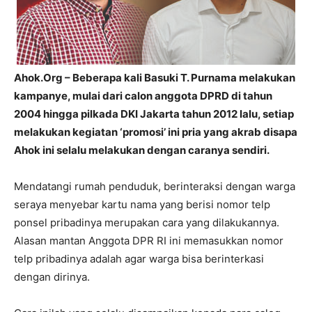
Ahok.Org – Beberapa kali Basuki T. Purnama melakukan
kampanye, mulai dari calon anggota DPRD di tahun
2004 hingga pilkada DKI Jakarta tahun 2012 lalu, setiap
melakukan kegiatan ‘promosi’ ini pria yang akrab disapa
Ahok ini selalu melakukan dengan caranya sendiri.
Mendatangi rumah penduduk, berinteraksi dengan warga
seraya menyebar kartu nama yang berisi nomor telp
ponsel pribadinya merupakan cara yang dilakukannya.
Alasan mantan Anggota DPR RI ini memasukkan nomor
telp pribadinya adalah agar warga bisa berinterkasi
dengan dirinya.