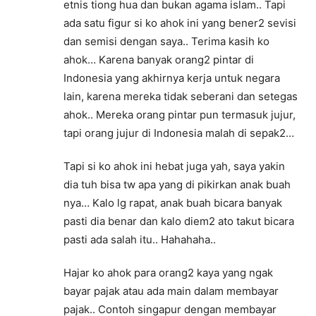
etnis tiong hua dan bukan agama islam.. Tapi
ada satu figur si ko ahok ini yang bener2 sevisi
dan semisi dengan saya.. Terima kasih ko
ahok… Karena banyak orang2 pintar di
Indonesia yang akhirnya kerja untuk negara
lain, karena mereka tidak seberani dan setegas
ahok.. Mereka orang pintar pun termasuk jujur,
tapi orang jujur di Indonesia malah di sepak2…
Tapi si ko ahok ini hebat juga yah, saya yakin
dia tuh bisa tw apa yang di pikirkan anak buah
nya… Kalo lg rapat, anak buah bicara banyak
pasti dia benar dan kalo diem2 ato takut bicara
pasti ada salah itu.. Hahahaha..
Hajar ko ahok para orang2 kaya yang ngak
bayar pajak atau ada main dalam membayar
pajak.. Contoh singapur dengan membayar