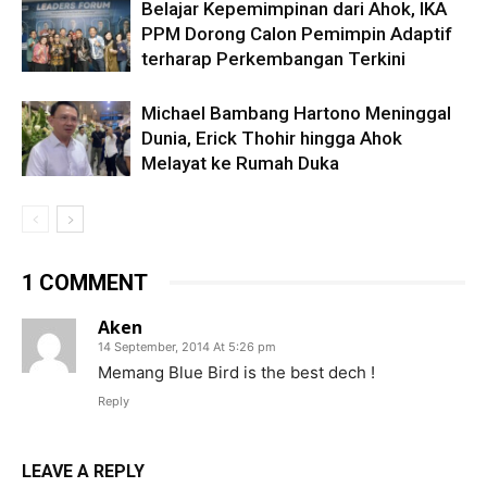
Belajar Kepemimpinan dari Ahok, IKA
PPM Dorong Calon Pemimpin Adaptif
terharap Perkembangan Terkini
Michael Bambang Hartono Meninggal
Dunia, Erick Thohir hingga Ahok
Melayat ke Rumah Duka
1 COMMENT
Aken
14 September, 2014 At 5:26 pm
Memang Blue Bird is the best dech !
Reply
LEAVE A REPLY