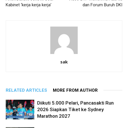
Kabinet ‘kerja kerja kerja’
dan Forum Buruh DKI
sak
RELATED ARTICLES
MORE FROM AUTHOR
Diikuti 5.000 Pelari, Pancasakti Run
2026 Siapkan Tiket ke Sydney
Marathon 2027