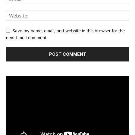
Save my name, email, and website in this browser for the
next time I comment.