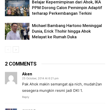
Belajar Kepemimpinan dari Ahok, IKA
PPM Dorong Calon Pemimpin Adaptif
terharap Perkembangan Terkini
Michael Bambang Hartono Meninggal
Dunia, Erick Thohir hingga Ahok
Melayat ke Rumah Duka
2 COMMENTS
Aken
25 October, 2014 At 6:21 pm
Pak Ahok makin semangat aja nich, mudah2an
sesegera mungkin resmi jadi DKI 1.
Reply