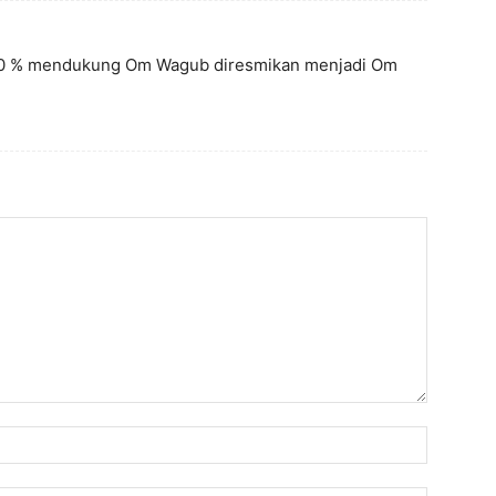
000 % mendukung Om Wagub diresmikan menjadi Om