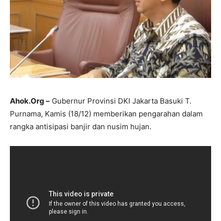
Ahok.Org –
Gubernur Provinsi DKI Jakarta Basuki T.
Purnama, Kamis (18/12) memberikan pengarahan dalam
rangka antisipasi banjir dan nusim hujan.