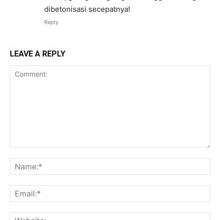
dibetonisasi secepatnya!
Reply
LEAVE A REPLY