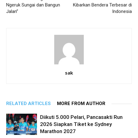
Ngeruk Sungai dan Bangun
Kibarkan Bendera Terbesar di
Jalan”
Indonesia
sak
RELATED ARTICLES
MORE FROM AUTHOR
Diikuti 5.000 Pelari, Pancasakti Run
2026 Siapkan Tiket ke Sydney
Marathon 2027