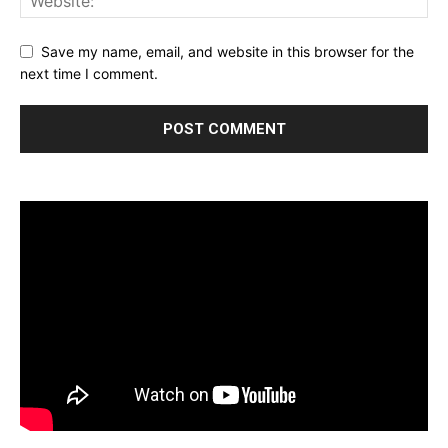
Save my name, email, and website in this browser for the
next time I comment.