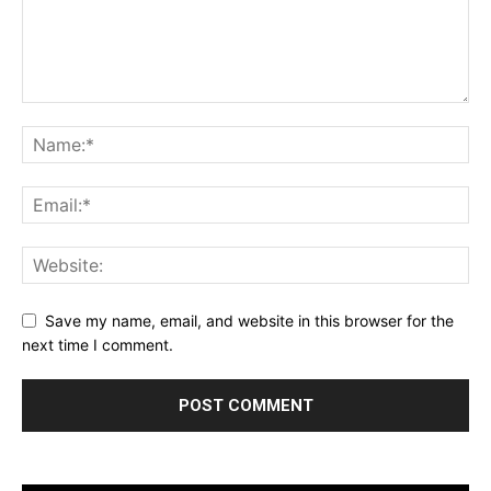
Save my name, email, and website in this browser for the
next time I comment.