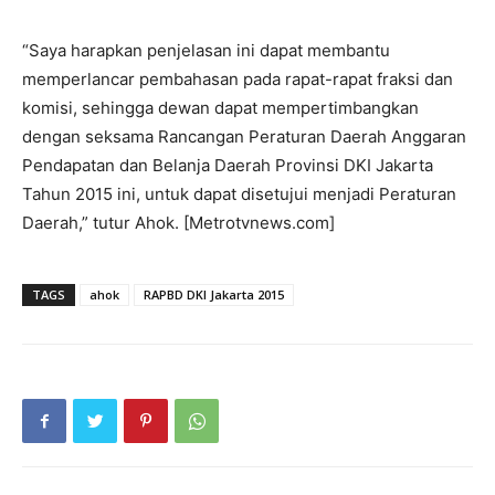
“Saya harapkan penjelasan ini dapat membantu
memperlancar pembahasan pada rapat-rapat fraksi dan
komisi, sehingga dewan dapat mempertimbangkan
dengan seksama Rancangan Peraturan Daerah Anggaran
Pendapatan dan Belanja Daerah Provinsi DKI Jakarta
Tahun 2015 ini, untuk dapat disetujui menjadi Peraturan
Daerah,” tutur Ahok. [Metrotvnews.com]
TAGS
ahok
RAPBD DKI Jakarta 2015