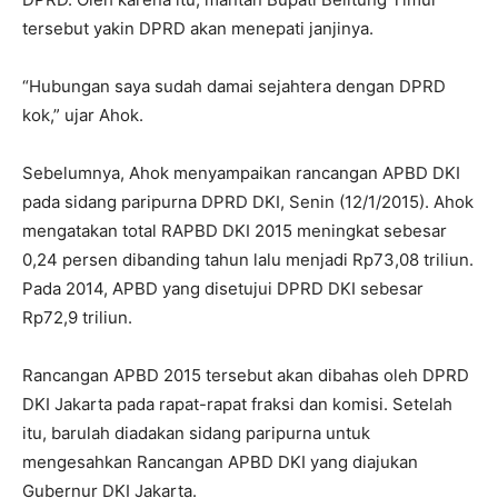
tersebut yakin DPRD akan menepati janjinya.
“Hubungan saya sudah damai sejahtera dengan DPRD
kok,” ujar Ahok.
Sebelumnya, Ahok menyampaikan rancangan APBD DKI
pada sidang paripurna DPRD DKI, Senin (12/1/2015). Ahok
mengatakan total RAPBD DKI 2015 meningkat sebesar
0,24 persen dibanding tahun lalu menjadi Rp73,08 triliun.
Pada 2014, APBD yang disetujui DPRD DKI sebesar
Rp72,9 triliun.
Rancangan APBD 2015 tersebut akan dibahas oleh DPRD
DKI Jakarta pada rapat-rapat fraksi dan komisi. Setelah
itu, barulah diadakan sidang paripurna untuk
mengesahkan Rancangan APBD DKI yang diajukan
Gubernur DKI Jakarta.