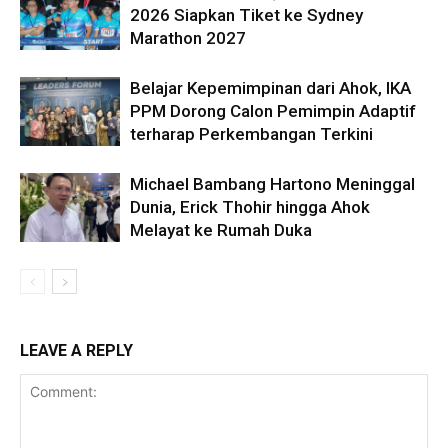
2026 Siapkan Tiket ke Sydney
Marathon 2027
Belajar Kepemimpinan dari Ahok, IKA
PPM Dorong Calon Pemimpin Adaptif
terharap Perkembangan Terkini
Michael Bambang Hartono Meninggal
Dunia, Erick Thohir hingga Ahok
Melayat ke Rumah Duka
LEAVE A REPLY