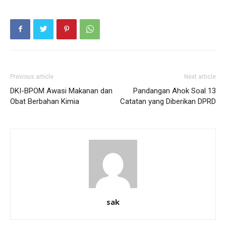
Previous article
Next article
DKI-BPOM Awasi Makanan dan
Pandangan Ahok Soal 13
Obat Berbahan Kimia
Catatan yang Diberikan DPRD
sak