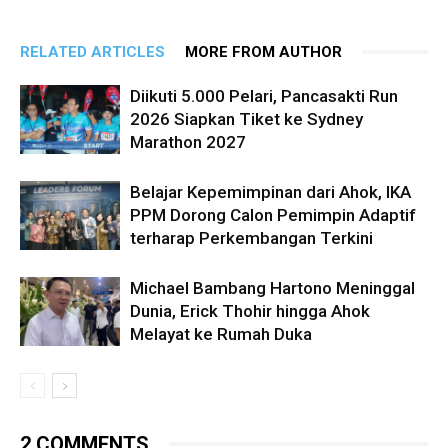
RELATED ARTICLES
MORE FROM AUTHOR
Diikuti 5.000 Pelari, Pancasakti Run
2026 Siapkan Tiket ke Sydney
Marathon 2027
Belajar Kepemimpinan dari Ahok, IKA
PPM Dorong Calon Pemimpin Adaptif
terharap Perkembangan Terkini
Michael Bambang Hartono Meninggal
Dunia, Erick Thohir hingga Ahok
Melayat ke Rumah Duka
2 COMMENTS