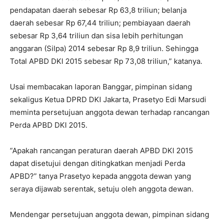
pendapatan daerah sebesar Rp 63,8 triliun; belanja
daerah sebesar Rp 67,44 triliun; pembiayaan daerah
sebesar Rp 3,64 triliun dan sisa lebih perhitungan
anggaran (Silpa) 2014 sebesar Rp 8,9 triliun. Sehingga
Total APBD DKI 2015 sebesar Rp 73,08 triliun,” katanya.
Usai membacakan laporan Banggar, pimpinan sidang
sekaligus Ketua DPRD DKI Jakarta, Prasetyo Edi Marsudi
meminta persetujuan anggota dewan terhadap rancangan
Perda APBD DKI 2015.
“Apakah rancangan peraturan daerah APBD DKI 2015
dapat disetujui dengan ditingkatkan menjadi Perda
APBD?” tanya Prasetyo kepada anggota dewan yang
seraya dijawab serentak, setuju oleh anggota dewan.
Mendengar persetujuan anggota dewan, pimpinan sidang