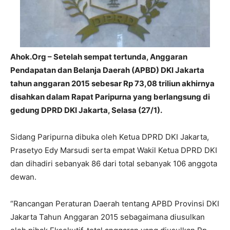
Ahok.Org – Setelah sempat tertunda, Anggaran
Pendapatan dan Belanja Daerah (APBD) DKI Jakarta
tahun anggaran 2015 sebesar Rp 73,08 triliun akhirnya
disahkan dalam Rapat Paripurna yang berlangsung di
gedung DPRD DKI Jakarta, Selasa (27/1).
Sidang Paripurna dibuka oleh Ketua DPRD DKI Jakarta,
Prasetyo Edy Marsudi serta empat Wakil Ketua DPRD DKI
dan dihadiri sebanyak 86 dari total sebanyak 106 anggota
dewan.
“Rancangan Peraturan Daerah tentang APBD Provinsi DKI
Jakarta Tahun Anggaran 2015 sebagaimana diusulkan