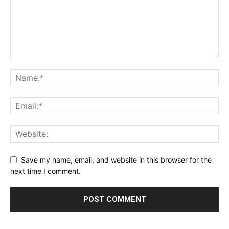
Save my name, email, and website in this browser for the
next time I comment.