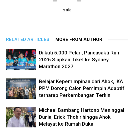
sak
RELATED ARTICLES
MORE FROM AUTHOR
Diikuti 5.000 Pelari, Pancasakti Run
2026 Siapkan Tiket ke Sydney
Marathon 2027
Belajar Kepemimpinan dari Ahok, IKA
PPM Dorong Calon Pemimpin Adaptif
terharap Perkembangan Terkini
Michael Bambang Hartono Meninggal
Dunia, Erick Thohir hingga Ahok
Melayat ke Rumah Duka