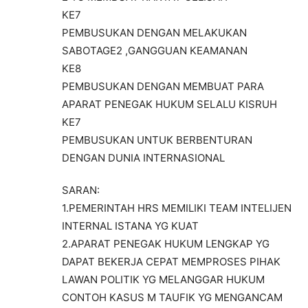
KE7
PEMBUSUKAN DENGAN MELAKUKAN
SABOTAGE2 ,GANGGUAN KEAMANAN
KE8
PEMBUSUKAN DENGAN MEMBUAT PARA
APARAT PENEGAK HUKUM SELALU KISRUH
KE7
PEMBUSUKAN UNTUK BERBENTURAN
DENGAN DUNIA INTERNASIONAL
SARAN:
1.PEMERINTAH HRS MEMILIKI TEAM INTELIJEN
INTERNAL ISTANA YG KUAT
2.APARAT PENEGAK HUKUM LENGKAP YG
DAPAT BEKERJA CEPAT MEMPROSES PIHAK
LAWAN POLITIK YG MELANGGAR HUKUM
CONTOH KASUS M TAUFIK YG MENGANCAM