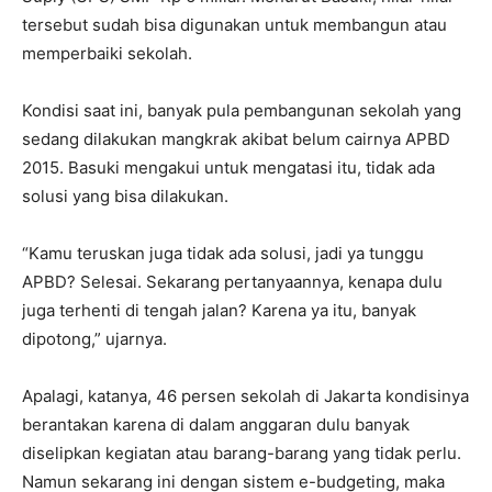
tersebut sudah bisa digunakan untuk membangun atau
memperbaiki sekolah.
Kondisi saat ini, banyak pula pembangunan sekolah yang
sedang dilakukan mangkrak akibat belum cairnya APBD
2015. Basuki mengakui untuk mengatasi itu, tidak ada
solusi yang bisa dilakukan.
“Kamu teruskan juga tidak ada solusi, jadi ya tunggu
APBD? Selesai. Sekarang pertanyaannya, kenapa dulu
juga terhenti di tengah jalan? Karena ya itu, banyak
dipotong,” ujarnya.
Apalagi, katanya, 46 persen sekolah di Jakarta kondisinya
berantakan karena di dalam anggaran dulu banyak
diselipkan kegiatan atau barang-barang yang tidak perlu.
Namun sekarang ini dengan sistem e-budgeting, maka