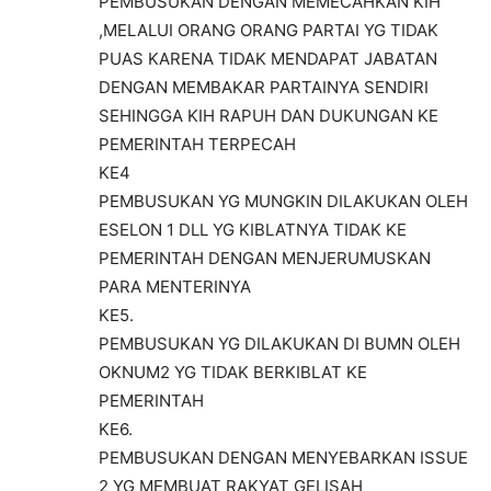
PEMBUSUKAN DENGAN MEMECAHKAN KIH
,MELALUI ORANG ORANG PARTAI YG TIDAK
PUAS KARENA TIDAK MENDAPAT JABATAN
DENGAN MEMBAKAR PARTAINYA SENDIRI
SEHINGGA KIH RAPUH DAN DUKUNGAN KE
PEMERINTAH TERPECAH
KE4
PEMBUSUKAN YG MUNGKIN DILAKUKAN OLEH
ESELON 1 DLL YG KIBLATNYA TIDAK KE
PEMERINTAH DENGAN MENJERUMUSKAN
PARA MENTERINYA
KE5.
PEMBUSUKAN YG DILAKUKAN DI BUMN OLEH
OKNUM2 YG TIDAK BERKIBLAT KE
PEMERINTAH
KE6.
PEMBUSUKAN DENGAN MENYEBARKAN ISSUE
2 YG MEMBUAT RAKYAT GELISAH