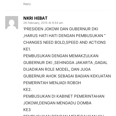
Reply
NKRI HEBAT
26 February, 2015 At 9:54 am
‘PRESIDEN JOKOWI DAN GUBERNUR DKI
,HARUS HATI HATI DENGAN PEMBUSUKAN ”
CHANGES NEED BOLD,SPEED AND ACTIONS
KE1.
PEMBUSUKAN DENGAN MEMAKZULKAN
GUBERNUR DKI ,SEHINGGA JAKARTA ,GAGAL
DIJADIKAN ROLE MODEL, DAN JUGA
GUBERNUR AHOK SEBAGAI BAGIAN KEKUATAN
PEMERINTAH MENJADI ROBOH
KE2.
PEMBUSUKAN DI KABINET PEMERINTAHAN
JOKOWI,DENGAN MENGADU DOMBA
KE3