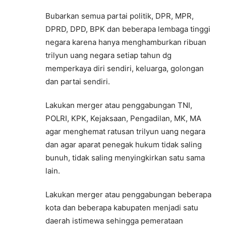
Bubarkan semua partai politik, DPR, MPR,
DPRD, DPD, BPK dan beberapa lembaga tinggi
negara karena hanya menghamburkan ribuan
trilyun uang negara setiap tahun dg
memperkaya diri sendiri, keluarga, golongan
dan partai sendiri.
Lakukan merger atau penggabungan TNI,
POLRI, KPK, Kejaksaan, Pengadilan, MK, MA
agar menghemat ratusan trilyun uang negara
dan agar aparat penegak hukum tidak saling
bunuh, tidak saling menyingkirkan satu sama
lain.
Lakukan merger atau penggabungan beberapa
kota dan beberapa kabupaten menjadi satu
daerah istimewa sehingga pemerataan