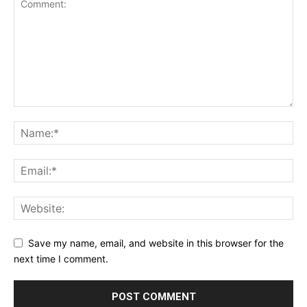
Save my name, email, and website in this browser for the
next time I comment.