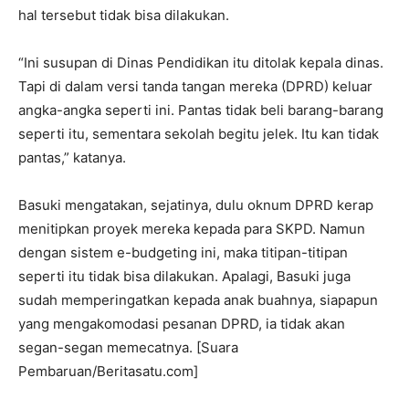
hal tersebut tidak bisa dilakukan.
“Ini susupan di Dinas Pendidikan itu ditolak kepala dinas.
Tapi di dalam versi tanda tangan mereka (DPRD) keluar
angka-angka seperti ini. Pantas tidak beli barang-barang
seperti itu, sementara sekolah begitu jelek. Itu kan tidak
pantas,” katanya.
Basuki mengatakan, sejatinya, dulu oknum DPRD kerap
menitipkan proyek mereka kepada para SKPD. Namun
dengan sistem e-budgeting ini, maka titipan-titipan
seperti itu tidak bisa dilakukan. Apalagi, Basuki juga
sudah memperingatkan kepada anak buahnya, siapapun
yang mengakomodasi pesanan DPRD, ia tidak akan
segan-segan memecatnya. [Suara
Pembaruan/Beritasatu.com]