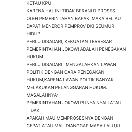
KETAU KPU
KARENA HAL INI TIDAK BERANI DIPROSES
OLEH PEMERINTAHAN BAPAK ,MAKA BELIAU
DAPAT MENEROR PEMPROV DKI SEUMUR
HIDUP
PERLU DISADARI; KEKUATAN TERBESAR
PEMERINTAHAN JOKOWI ADALAH PENEGAKAN
HUKUM
PERLU DISADARI ; MENGALAHKAN LAWAN
POLITIK DENGAN CARA PENEGAKAN
HUKUM,KARENA LAWAN POLTIK BANYAK
MELAKUKAN PELANGGARAN HUKUM.
MASALAHNYA:
PEMERINTAHAN JOKOWI PUNYA NYALI ATAU
TIDAK
APAKAH MAU MEMPROSESNYA DENGAN
CEPAT ATAU MAU DIANGGAP MASA LALU,KL