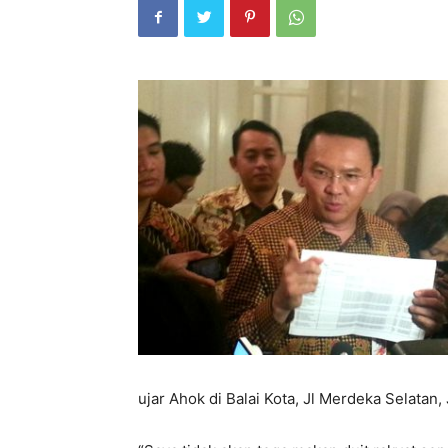
ujar Ahok di Balai Kota, Jl Merdeka Selatan,