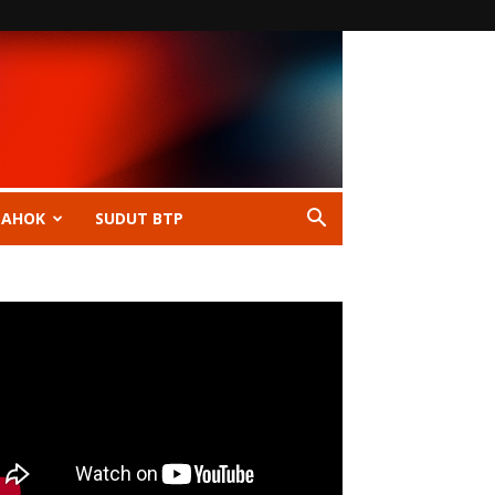
 AHOK
SUDUT BTP