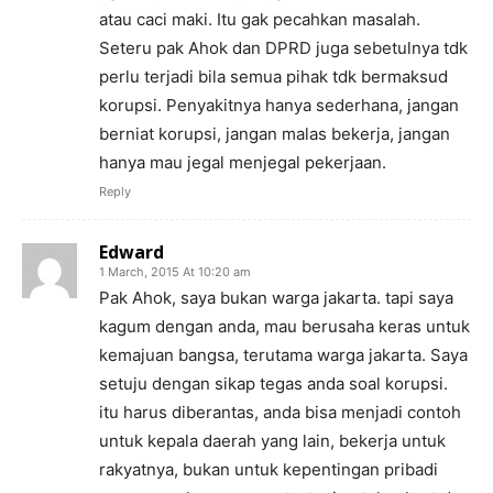
atau caci maki. Itu gak pecahkan masalah.
Seteru pak Ahok dan DPRD juga sebetulnya tdk
perlu terjadi bila semua pihak tdk bermaksud
korupsi. Penyakitnya hanya sederhana, jangan
berniat korupsi, jangan malas bekerja, jangan
hanya mau jegal menjegal pekerjaan.
Reply
Edward
1 March, 2015 At 10:20 am
Pak Ahok, saya bukan warga jakarta. tapi saya
kagum dengan anda, mau berusaha keras untuk
kemajuan bangsa, terutama warga jakarta. Saya
setuju dengan sikap tegas anda soal korupsi.
itu harus diberantas, anda bisa menjadi contoh
untuk kepala daerah yang lain, bekerja untuk
rakyatnya, bukan untuk kepentingan pribadi