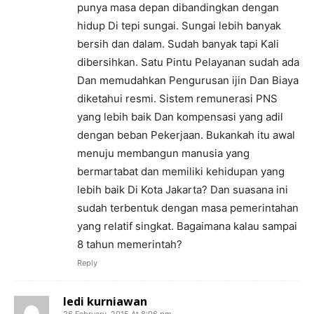
punya masa depan dibandingkan dengan
hidup Di tepi sungai. Sungai lebih banyak
bersih dan dalam. Sudah banyak tapi Kali
dibersihkan. Satu Pintu Pelayanan sudah ada
Dan memudahkan Pengurusan ijin Dan Biaya
diketahui resmi. Sistem remunerasi PNS
yang lebih baik Dan kompensasi yang adil
dengan beban Pekerjaan. Bukankah itu awal
menuju membangun manusia yang
bermartabat dan memiliki kehidupan yang
lebih baik Di Kota Jakarta? Dan suasana ini
sudah terbentuk dengan masa pemerintahan
yang relatif singkat. Bagaimana kalau sampai
8 tahun memerintah?
Reply
ledi kurniawan
26 February, 2015 At 8:06 pm