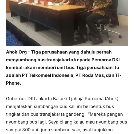
Ahok.Org – Tiga perusahaan yang dahulu pernah
menyumbang bus transjakarta kepada Pemprov DKI
kembali akan memberi unit bus. Tiga perusahaan itu
adalah PT Telkomsel Indonesia, PT Roda Mas, dan Ti-
Phone.
Gubernur DKI Jakarta Basuki Tjahaja Purnama (Ahok)
menjelaskan sumbangan bus kali ini berbentuk bus
tingkat dan bus transjakarta gandeng. “Mereka pengen
nyumbang bus lagi. Saya bilang kalau mau nyumbang bus
sampai 300 unit juga sumbang saja, asal tunjukkan