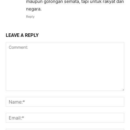
maupun golongan semata, tapi untuk rakyat dan
negara.
Reply
LEAVE A REPLY