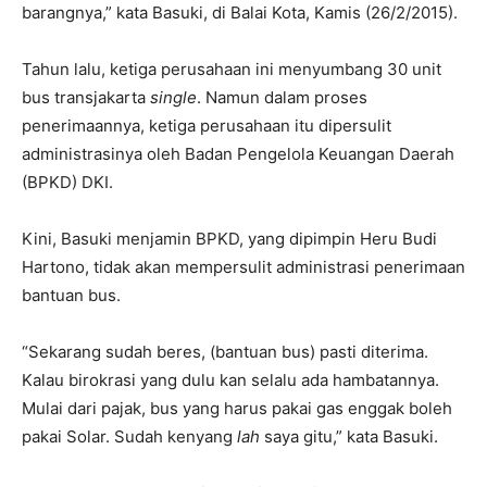
barangnya,” kata Basuki, di Balai Kota, Kamis (26/2/2015).
Tahun lalu, ketiga perusahaan ini menyumbang 30 unit
bus transjakarta
single
. Namun dalam proses
penerimaannya, ketiga perusahaan itu dipersulit
administrasinya oleh Badan Pengelola Keuangan Daerah
(BPKD) DKI.
Kini, Basuki menjamin BPKD, yang dipimpin Heru Budi
Hartono, tidak akan mempersulit administrasi penerimaan
bantuan bus.
“Sekarang sudah beres, (bantuan bus) pasti diterima.
Kalau birokrasi yang dulu kan selalu ada hambatannya.
Mulai dari pajak, bus yang harus pakai gas enggak boleh
pakai Solar. Sudah kenyang
lah
saya gitu,” kata Basuki.