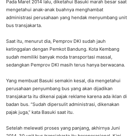
Pada Maret 2014 lalu, diketahui Basuki marah besar saat
mengetahui anak-anak buahnya menghambat
administrasi perusahaan yang hendak menyumbang unit
bus transjakarta.
Saat itu, menurut dia, Pemprov DKI sudah jauh
ketinggalan dengan Pemkot Bandung. Kota Kembang
sudah memiliki banyak moda transportasi massal,
sedangkan Pemprov DKI masih terus hanya berwacana.
Yang membuat Basuki semakin kesal, dia mengetahui
perusahaan penyumbang bus yang akan dijadikan
transjakarta itu dikenai pajak reklame karena ada iklan di
badan bus. “Sudah dipersulit administrasi, dikenakan
pajak juga,” kata Basuki saat itu.
Setelah melewati proses yang panjang, akhirnya Juni
2014, 30 unit bus transjakarta itu beroperasional. Kini