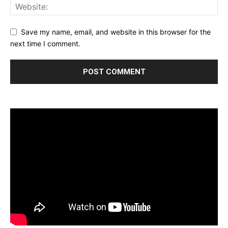
Save my name, email, and website in this browser for the
next time I comment.