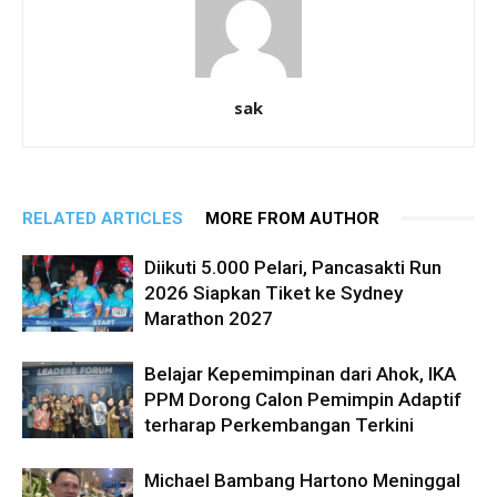
sak
RELATED ARTICLES
MORE FROM AUTHOR
Diikuti 5.000 Pelari, Pancasakti Run
2026 Siapkan Tiket ke Sydney
Marathon 2027
Belajar Kepemimpinan dari Ahok, IKA
PPM Dorong Calon Pemimpin Adaptif
terharap Perkembangan Terkini
Michael Bambang Hartono Meninggal