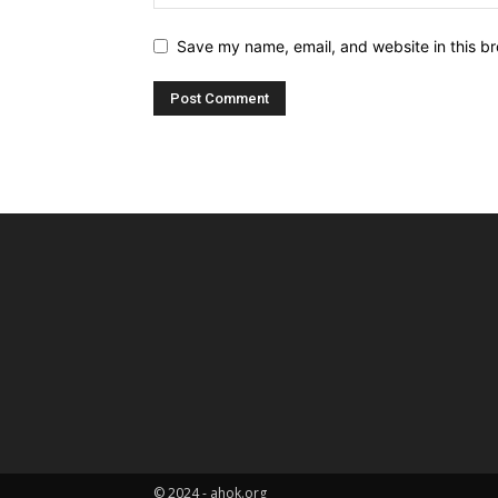
Save my name, email, and website in this br
© 2024 - ahok.org