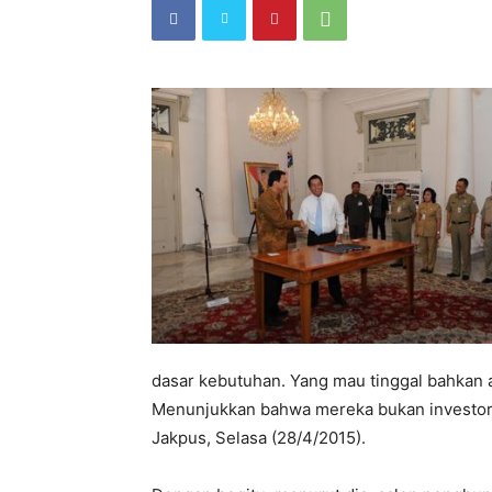
dasar kebutuhan. Yang mau tinggal bahkan 
Menunjukkan bahwa mereka bukan investor,”
Jakpus, Selasa (28/4/2015).