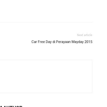
Next article
Car Free Day di Perayaan Mayday 2015