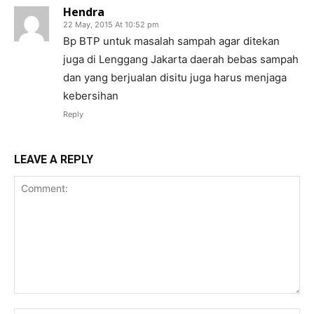
Hendra
22 May, 2015 At 10:52 pm
Bp BTP untuk masalah sampah agar ditekan
juga di Lenggang Jakarta daerah bebas sampah
dan yang berjualan disitu juga harus menjaga
kebersihan
Reply
LEAVE A REPLY