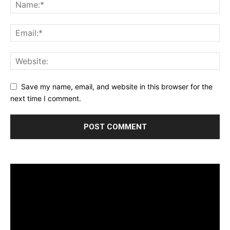
Save my name, email, and website in this browser for the
next time I comment.