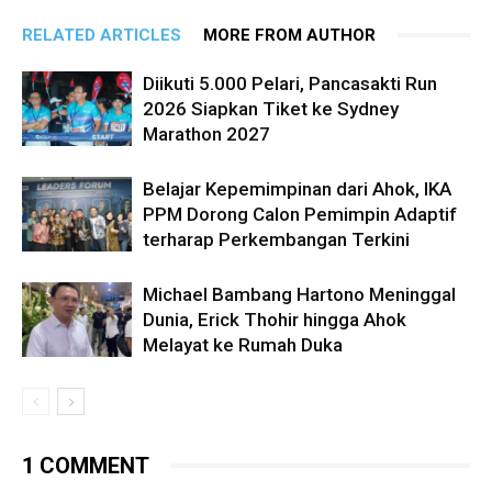
RELATED ARTICLES
MORE FROM AUTHOR
Diikuti 5.000 Pelari, Pancasakti Run
2026 Siapkan Tiket ke Sydney
Marathon 2027
Belajar Kepemimpinan dari Ahok, IKA
PPM Dorong Calon Pemimpin Adaptif
terharap Perkembangan Terkini
Michael Bambang Hartono Meninggal
Dunia, Erick Thohir hingga Ahok
Melayat ke Rumah Duka
1 COMMENT