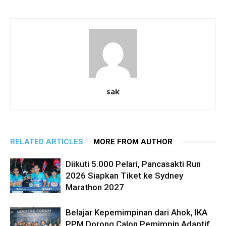
sak
RELATED ARTICLES
MORE FROM AUTHOR
Diikuti 5.000 Pelari, Pancasakti Run
2026 Siapkan Tiket ke Sydney
Marathon 2027
Belajar Kepemimpinan dari Ahok, IKA
PPM Dorong Calon Pemimpin Adaptif