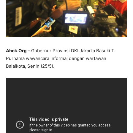
Ahok.Org –
Gubernur Provinsi DKI Jakarta Basuki T.
Purnama wawancara informal dengan wartawan
Balaikota, Senin (25/5).