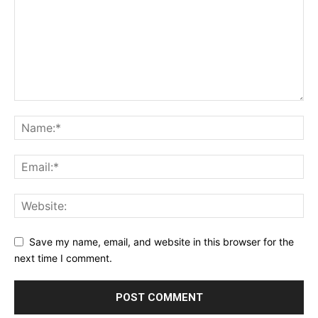
Save my name, email, and website in this browser for the
next time I comment.