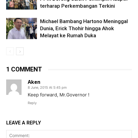
terharap Perkembangan Terkini
Michael Bambang Hartono Meninggal
Dunia, Erick Thohir hingga Ahok
Melayat ke Rumah Duka
1 COMMENT
Aken
8 June, 2015 At 5:45 pm
Keep forward, Mr.Governor !
Reply
LEAVE A REPLY