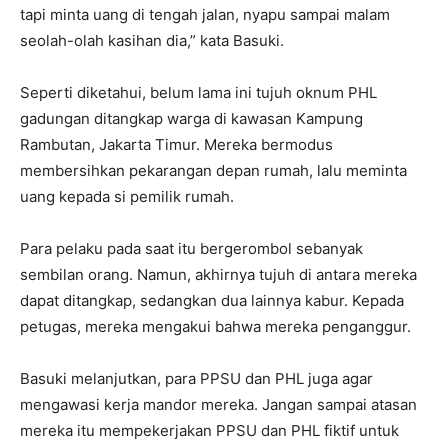
tapi minta uang di tengah jalan, nyapu sampai malam
seolah-olah kasihan dia,” kata Basuki.
Seperti diketahui, belum lama ini tujuh oknum PHL
gadungan ditangkap warga di kawasan Kampung
Rambutan, Jakarta Timur. Mereka bermodus
membersihkan pekarangan depan rumah, lalu meminta
uang kepada si pemilik rumah.
Para pelaku pada saat itu bergerombol sebanyak
sembilan orang. Namun, akhirnya tujuh di antara mereka
dapat ditangkap, sedangkan dua lainnya kabur. Kepada
petugas, mereka mengakui bahwa mereka penganggur.
Basuki melanjutkan, para PPSU dan PHL juga agar
mengawasi kerja mandor mereka. Jangan sampai atasan
mereka itu mempekerjakan PPSU dan PHL fiktif untuk