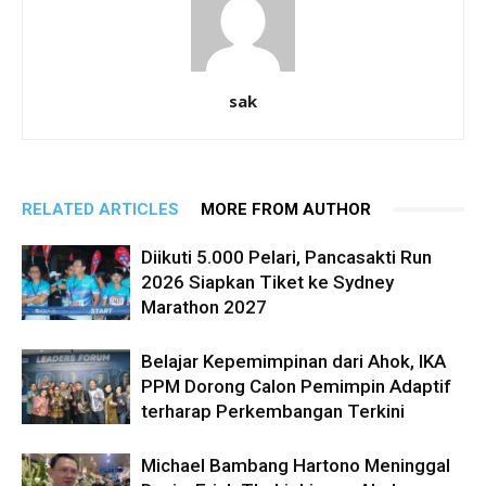
sak
RELATED ARTICLES
MORE FROM AUTHOR
Diikuti 5.000 Pelari, Pancasakti Run
2026 Siapkan Tiket ke Sydney
Marathon 2027
Belajar Kepemimpinan dari Ahok, IKA
PPM Dorong Calon Pemimpin Adaptif
terharap Perkembangan Terkini
Michael Bambang Hartono Meninggal