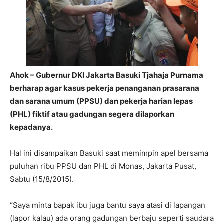
Ahok – Gubernur DKI Jakarta Basuki Tjahaja Purnama
berharap agar kasus pekerja penanganan prasarana
dan sarana umum (PPSU) dan pekerja harian lepas
(PHL) fiktif atau gadungan segera dilaporkan
kepadanya.
Hal ini disampaikan Basuki saat memimpin apel bersama
puluhan ribu PPSU dan PHL di Monas, Jakarta Pusat,
Sabtu (15/8/2015).
“Saya minta bapak ibu juga bantu saya atasi di lapangan
(lapor kalau) ada orang gadungan berbaju seperti saudara