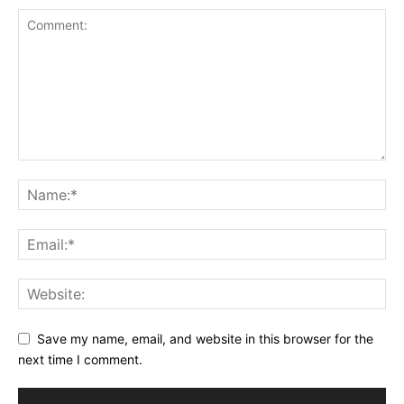
Save my name, email, and website in this browser for the
next time I comment.