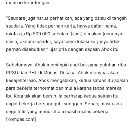
mencari keuntungan.
“Saudara juga harus perhatikan, ada yang palsu di tengah
saudara. Yang tidak pernah kerja, hanya daftar nama,
minta aja Rp 500.000 sebulan. (Jadi) dimakan (uangnya
sama) oknum mandor, saya tanya lokasi kerjanya tidak
pernah disebutkan,” ujar pria dengan sapaan Ahok itu.
Sebelumnya, Ahok memimpin apel bersama puluhan ribu
PPSU dan PHL di Monas. Di sana, Ahok menyuarakan
kesejahteraan. Ahok mengatakan, kedua satuan itu adalah
para pekerja terhormat dan mulia karena tanpa mereka
Ibu Kota tak akan bersih. Ia berharap kedua satuan itu
dapat bekerja bersungguh-sungguh. Sebab, masih ada
segelintir yang menurut dia masih malas bekerja.
[Kompas.com]