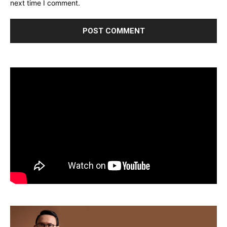
next time I comment.