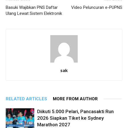
Basuki Wajibkan PNS Daftar
Video Peluncuran e-PUPNS
Ulang Lewat Sistem Elektronik
sak
RELATED ARTICLES
MORE FROM AUTHOR
Diikuti 5.000 Pelari, Pancasakti Run
2026 Siapkan Tiket ke Sydney
Marathon 2027