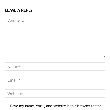
LEAVE A REPLY
Save my name, email, and website in this browser for the