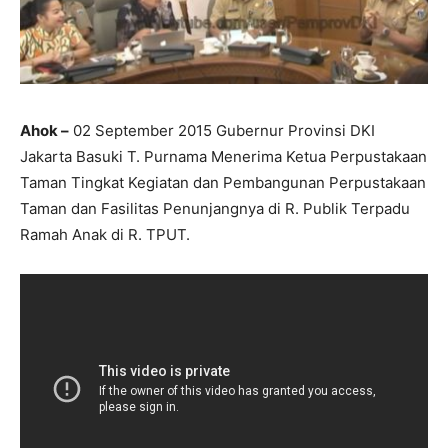
Ahok –
02 September 2015 Gubernur Provinsi DKI
Jakarta Basuki T. Purnama Menerima Ketua Perpustakaan
Taman Tingkat Kegiatan dan Pembangunan Perpustakaan
Taman dan Fasilitas Penunjangnya di R. Publik Terpadu
Ramah Anak di R. TPUT.