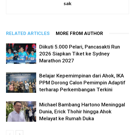
sak
RELATED ARTICLES
MORE FROM AUTHOR
Diikuti 5.000 Pelari, Pancasakti Run
2026 Siapkan Tiket ke Sydney
Marathon 2027
Belajar Kepemimpinan dari Ahok, IKA
PPM Dorong Calon Pemimpin Adaptif
terharap Perkembangan Terkini
Michael Bambang Hartono Meninggal
Dunia, Erick Thohir hingga Ahok
Melayat ke Rumah Duka