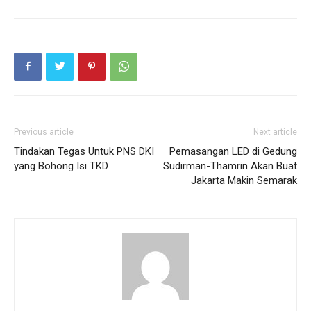
Previous article
Next article
Tindakan Tegas Untuk PNS DKI
Pemasangan LED di Gedung
yang Bohong Isi TKD
Sudirman-Thamrin Akan Buat
Jakarta Makin Semarak