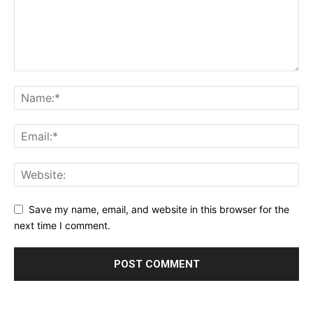
Save my name, email, and website in this browser for the
next time I comment.