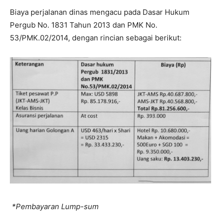
Biaya perjalanan dinas mengacu pada Dasar Hukum
Pergub No. 1831 Tahun 2013 dan PMK No.
53/PMK.02/2014, dengan rincian sebagai berikut:
*Pembayaran Lump-sum