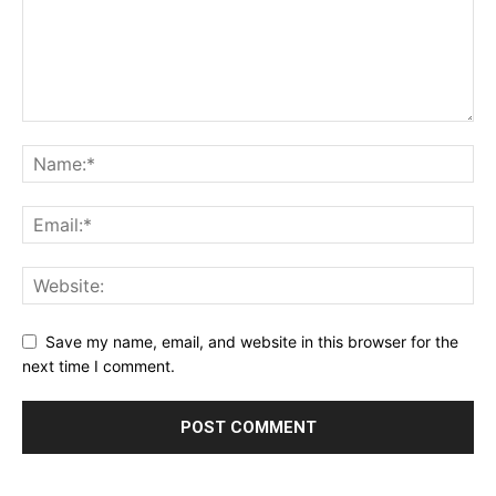
Save my name, email, and website in this browser for the
next time I comment.