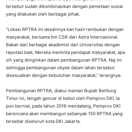
tersebut sudah dikombinasikan dengan pemetaan sosial
yang dilakukan oleh berbagai pihak.
“Lokasi RPTRA ini desainnya kan hasil rembukan dengan
masyarakat, bersama tim CSR dari Astra Internasional.
Bakan dari berbagai akademisi dari Universitas dengan
reputasi baik. Mereka meminta pendapat masyarakat, apa
sih yang diinginkan dalam pembangunan RPTRA. Naj ini
sehingga pembangunan obyek dalam lahan tersebut
disesuaikan dengan ‎kebutuhan masyarakat,” terangnya.
Pembangunan RPTRA, diakui mantan Bupati Belitung
Timur ini, tengah gencar di kebut oleh Pemprov DKI. Ia
pun berniat, pada tahun 2016 mendatang, Pemprov DKI
berencana akan membangun sebanyak 150 RPTRA yang
tersebar diseluruh kota DKI Jakarta.