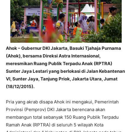
Ahok – Gubernur DKI Jakarta, Basuki Tjahaja Purnama
(Ahok), bersama Direksi Astra Internasional,
meresmikan Ruang Publik Terpadu‎ Anak (RPTRA)
Sunter Jaya Lestari yang berlokasi di Jalan Kebantenan
VI, Sunter Jaya, Tanjung Priok, Jakarta Utara, Jumat
(18/12/2015).
Pria yang akrab disapa Ahok ini mengakui, Pemerintah
Provinsi (Pemprov) DKI Jakarta berencana akan
membangun total sebanyak 150‎ Ruang‎ Publik Terpadu
Ramah Anak (RPTRA)‎ di seluruh 5 wilayah Kota