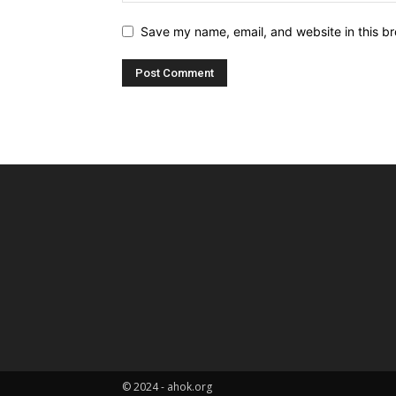
Save my name, email, and website in this br
© 2024 - ahok.org