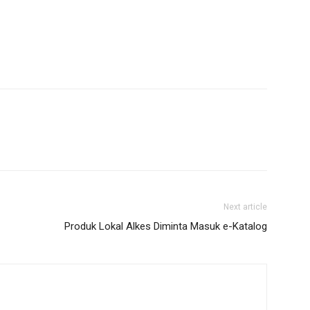
Next article
Produk Lokal Alkes Diminta Masuk e-Katalog