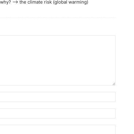
 why? —> the climate risk (global warming)