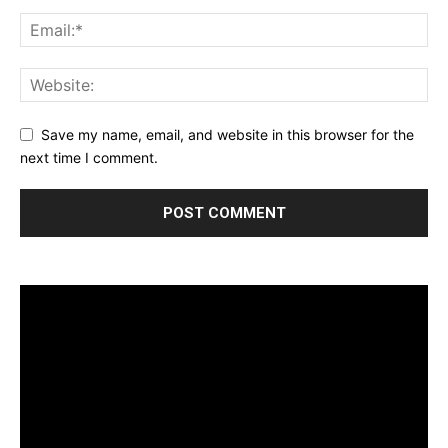
Save my name, email, and website in this browser for the
next time I comment.