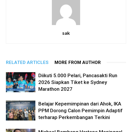
sak
RELATED ARTICLES
MORE FROM AUTHOR
Diikuti 5.000 Pelari, Pancasakti Run
2026 Siapkan Tiket ke Sydney
Marathon 2027
Belajar Kepemimpinan dari Ahok, IKA
PPM Dorong Calon Pemimpin Adaptif
terharap Perkembangan Terkini
Michael Bambang Hartono Meninggal