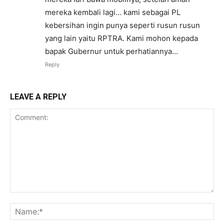
mereka kembali lagi… kami sebagai PL
kebersihan ingin punya seperti rusun rusun
yang lain yaitu RPTRA. Kami mohon kepada
bapak Gubernur untuk perhatiannya…
Reply
LEAVE A REPLY