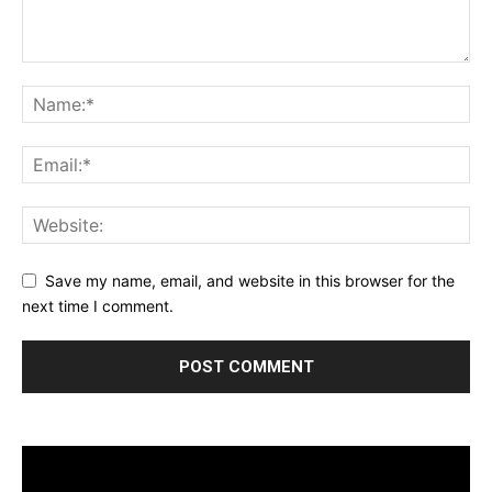
Save my name, email, and website in this browser for the
next time I comment.