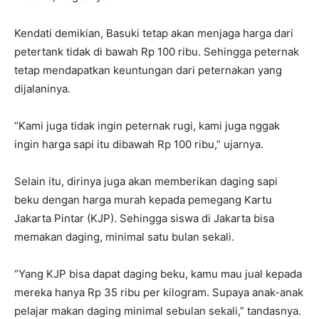
Kendati demikian, Basuki tetap akan menjaga harga dari
petertank tidak di bawah Rp 100 ribu. Sehingga peternak
tetap mendapatkan keuntungan dari peternakan yang
dijalaninya.
“Kami juga tidak ingin peternak rugi, kami juga nggak
ingin harga sapi itu dibawah Rp 100 ribu,” ujarnya.
Selain itu, dirinya juga akan memberikan daging sapi
beku dengan harga murah kepada pemegang Kartu
Jakarta Pintar (KJP). Sehingga siswa di Jakarta bisa
memakan daging, minimal satu bulan sekali.
“Yang KJP bisa dapat daging beku, kamu mau jual kepada
mereka hanya Rp 35 ribu per kilogram. Supaya anak-anak
pelajar makan daging minimal sebulan sekali,” tandasnya.