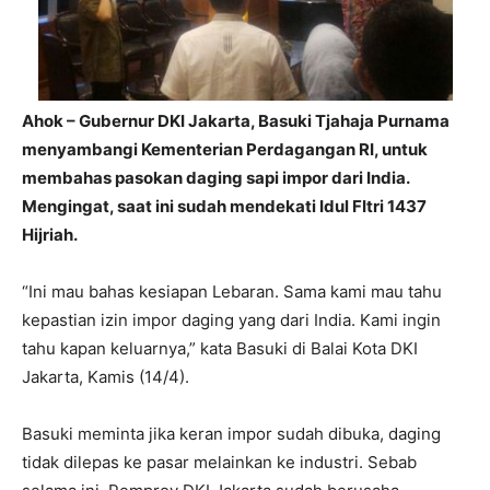
Ahok – Gubernur DKI Jakarta, Basuki Tjahaja Purnama
menyambangi Kementerian Perdagangan RI, untuk
membahas pasokan daging sapi impor dari India.
Mengingat, saat ini sudah mendekati Idul FItri 1437
Hijriah.
“Ini mau bahas kesiapan Lebaran. Sama kami mau tahu
kepastian izin impor daging yang dari India. Kami ingin
tahu kapan keluarnya,” kata Basuki di Balai Kota DKI
Jakarta, Kamis (14/4).
Basuki meminta jika keran impor sudah dibuka, daging
tidak dilepas ke pasar melainkan ke industri. Sebab