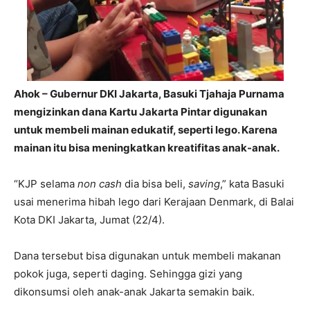
Ahok – Gubernur DKI Jakarta, Basuki Tjahaja Purnama
mengizinkan dana Kartu Jakarta Pintar digunakan
untuk membeli mainan edukatif, seperti lego. Karena
mainan itu bisa meningkatkan kreatifitas anak-anak.
“KJP selama
non cash
dia bisa beli,
saving
,” kata Basuki
usai menerima hibah lego dari Kerajaan Denmark, di Balai
Kota DKI Jakarta, Jumat (22/4).
Dana tersebut bisa digunakan untuk membeli makanan
pokok juga, seperti daging. Sehingga gizi yang
dikonsumsi oleh anak-anak Jakarta semakin baik.