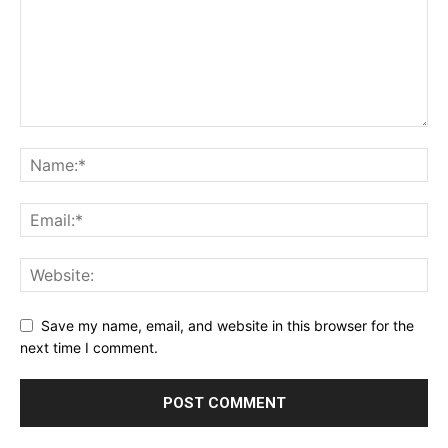
Save my name, email, and website in this browser for the
next time I comment.