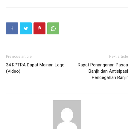
Previous article
Next article
34 RPTRA Dapat Mainan Lego
Rapat Penanganan Pasca
(Video)
Banjir dan Antisipasi
Pencegahan Banjir