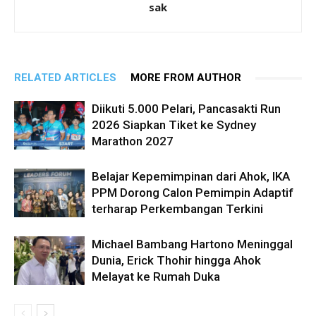
sak
RELATED ARTICLES
MORE FROM AUTHOR
Diikuti 5.000 Pelari, Pancasakti Run
2026 Siapkan Tiket ke Sydney
Marathon 2027
Belajar Kepemimpinan dari Ahok, IKA
PPM Dorong Calon Pemimpin Adaptif
terharap Perkembangan Terkini
Michael Bambang Hartono Meninggal
Dunia, Erick Thohir hingga Ahok
Melayat ke Rumah Duka