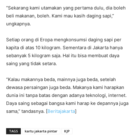
“Sekarang kami utamakan yang pertama dulu, dia boleh
beli makanan, boleh. Kami mau kasih daging sapi,”
ungkapnya.
Setiap orang di Eropa mengkonsumsi daging sapi per
kapita di atas 10 kilogram. Sementara di Jakarta hanya
sebanyak 5 kilogram saja. Hal itu bisa membuat daya
saing yang tidak setara.
“Kalau makannya beda, mainnya juga beda, setelah
dewasa persaingan juga beda. Makanya kami harapkan
dunia ini tanpa batas dengan adanya teknologi, internet.
Daya saing sebagai bangsa kami harap ke depannya juga
sama,” tandasnya. [
Beritajakarta
]
TAGS
kartu jakarta pintar
KJP