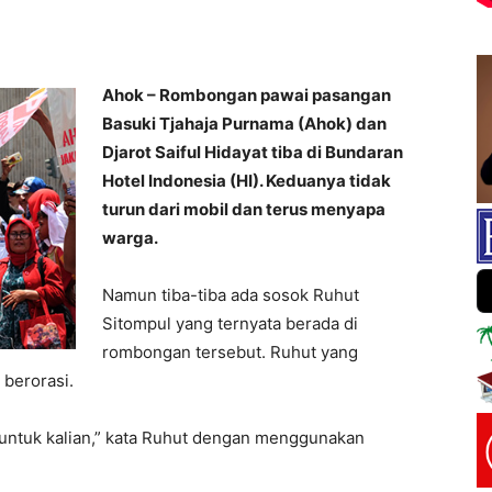
Ahok – Rombongan pawai pasangan
Basuki Tjahaja Purnama (Ahok) dan
Djarot Saiful Hidayat tiba di Bundaran
Hotel Indonesia (HI). Keduanya tidak
turun dari mobil dan terus menyapa
warga.
Namun tiba-tiba ada sosok Ruhut
Sitompul yang ternyata berada di
rombongan tersebut. Ruhut yang
berorasi.
 untuk kalian,” kata Ruhut dengan menggunakan