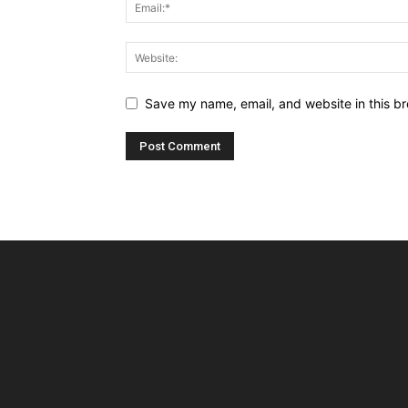
Save my name, email, and website in this br