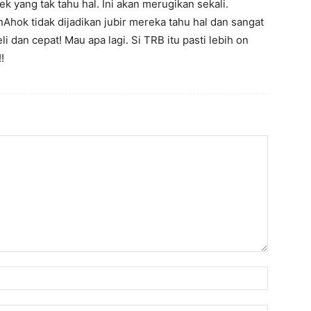
k yang tak tahu hal. Ini akan merugikan sekali.
ok tidak dijadikan jubir mereka tahu hal dan sangat
i dan cepat! Mau apa lagi. Si TRB itu pasti lebih on
!