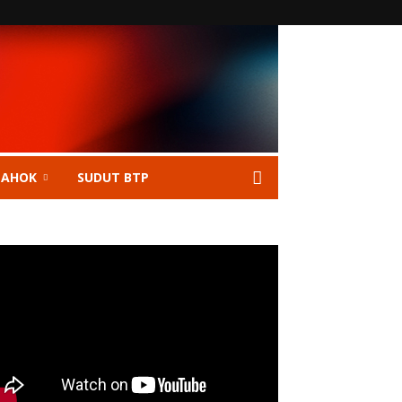
 AHOK
SUDUT BTP