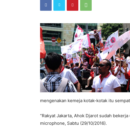
mengenakan kemeja kotak-kotak itu sempat 
“Rakyat Jakarta, Ahok Djarot sudah bekerja
microphone, Sabtu (29/10/2016).