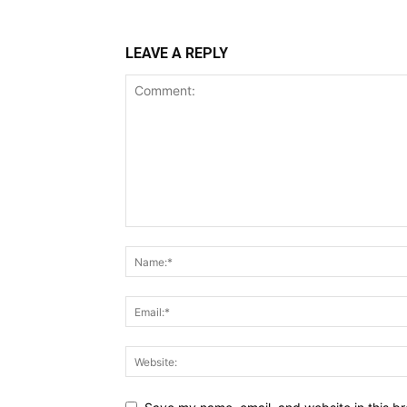
LEAVE A REPLY