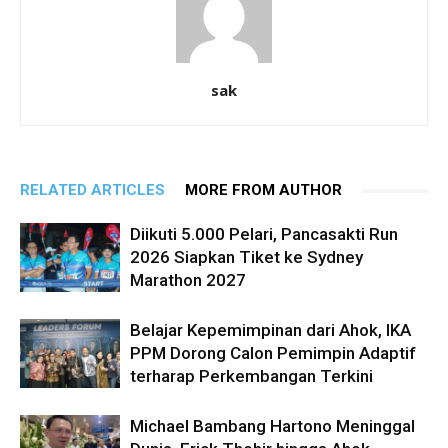
sak
RELATED ARTICLES
MORE FROM AUTHOR
Diikuti 5.000 Pelari, Pancasakti Run
2026 Siapkan Tiket ke Sydney
Marathon 2027
Belajar Kepemimpinan dari Ahok, IKA
PPM Dorong Calon Pemimpin Adaptif
terharap Perkembangan Terkini
Michael Bambang Hartono Meninggal