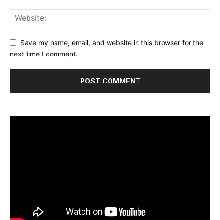
Save my name, email, and website in this browser for the
next time I comment.