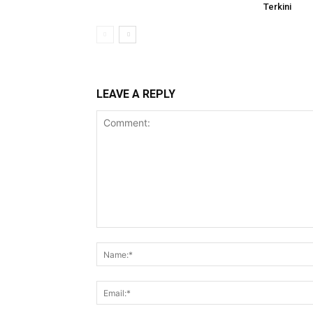
Terkini
LEAVE A REPLY