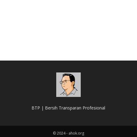
BTP | Bersih Transparan Profesional
© 2024 - ahok.org