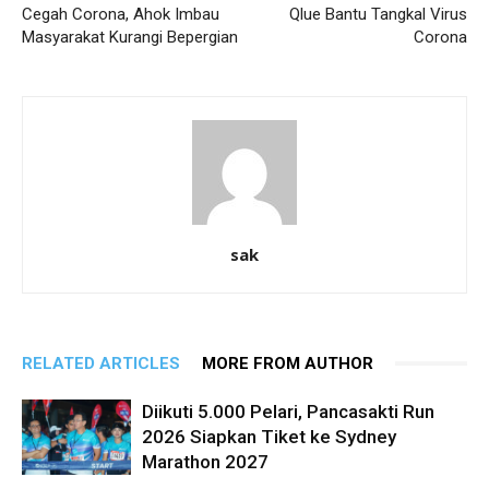
Cegah Corona, Ahok Imbau
Qlue Bantu Tangkal Virus
Masyarakat Kurangi Bepergian
Corona
sak
RELATED ARTICLES
MORE FROM AUTHOR
Diikuti 5.000 Pelari, Pancasakti Run
2026 Siapkan Tiket ke Sydney
Marathon 2027