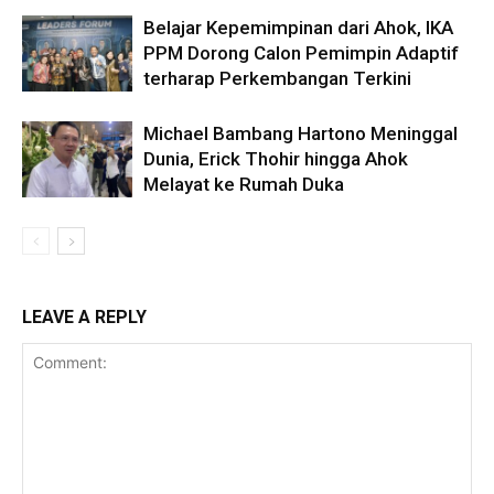
Belajar Kepemimpinan dari Ahok, IKA
PPM Dorong Calon Pemimpin Adaptif
terharap Perkembangan Terkini
Michael Bambang Hartono Meninggal
Dunia, Erick Thohir hingga Ahok
Melayat ke Rumah Duka
LEAVE A REPLY