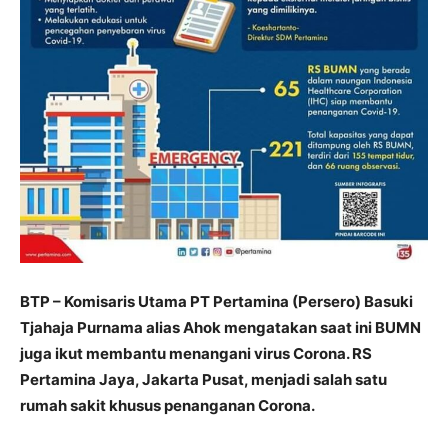
BTP – Komisaris Utama PT Pertamina (Persero) Basuki
Tjahaja Purnama alias Ahok mengatakan saat ini BUMN
juga ikut membantu menangani virus Corona. RS
Pertamina Jaya, Jakarta Pusat, menjadi salah satu
rumah sakit khusus penanganan Corona.