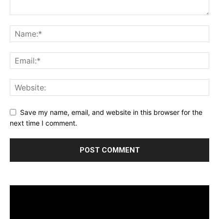
Save my name, email, and website in this browser for the
next time I comment.