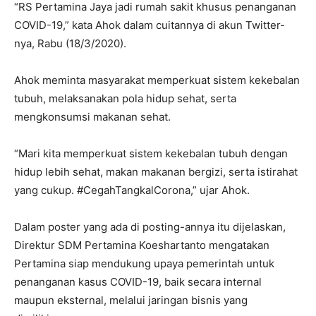
“RS Pertamina Jaya jadi rumah sakit khusus penanganan
COVID-19,” kata Ahok dalam cuitannya di akun Twitter-
nya, Rabu (18/3/2020).
Ahok meminta masyarakat memperkuat sistem kekebalan
tubuh, melaksanakan pola hidup sehat, serta
mengkonsumsi makanan sehat.
“Mari kita memperkuat sistem kekebalan tubuh dengan
hidup lebih sehat, makan makanan bergizi, serta istirahat
yang cukup. #CegahTangkalCorona,” ujar Ahok.
Dalam poster yang ada di posting-annya itu dijelaskan,
Direktur SDM Pertamina Koeshartanto mengatakan
Pertamina siap mendukung upaya pemerintah untuk
penanganan kasus COVID-19, baik secara internal
maupun eksternal, melalui jaringan bisnis yang