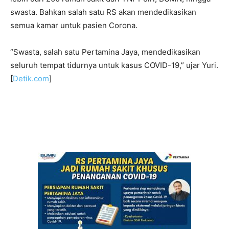
swasta. Bahkan salah satu RS akan mendedikasikan
semua kamar untuk pasien Corona.
“Swasta, salah satu Pertamina Jaya, mendedikasikan
seluruh tempat tidurnya untuk kasus COVID-19,” ujar Yuri.
[
Detik.com
]
–
–