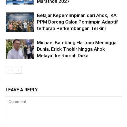
Marathon 2027
Belajar Kepemimpinan dari Ahok, IKA
PPM Dorong Calon Pemimpin Adaptif
terharap Perkembangan Terkini
Michael Bambang Hartono Meninggal
Dunia, Erick Thohir hingga Ahok
Melayat ke Rumah Duka
LEAVE A REPLY