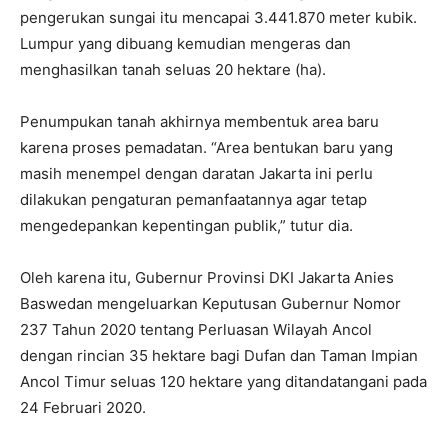
pengerukan sungai itu mencapai 3.441.870 meter kubik.
Lumpur yang dibuang kemudian mengeras dan
menghasilkan tanah seluas 20 hektare (ha).
Penumpukan tanah akhirnya membentuk area baru
karena proses pemadatan. “Area bentukan baru yang
masih menempel dengan daratan Jakarta ini perlu
dilakukan pengaturan pemanfaatannya agar tetap
mengedepankan kepentingan publik,” tutur dia.
Oleh karena itu, Gubernur Provinsi DKI Jakarta Anies
Baswedan mengeluarkan Keputusan Gubernur Nomor
237 Tahun 2020 tentang Perluasan Wilayah Ancol
dengan rincian 35 hektare bagi Dufan dan Taman Impian
Ancol Timur seluas 120 hektare yang ditandatangani pada
24 Februari 2020.