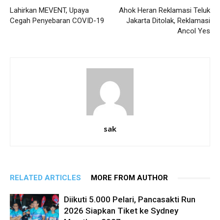
Lahirkan MEVENT, Upaya
Ahok Heran Reklamasi Teluk
Cegah Penyebaran COVID-19
Jakarta Ditolak, Reklamasi
Ancol Yes
sak
RELATED ARTICLES
MORE FROM AUTHOR
Diikuti 5.000 Pelari, Pancasakti Run
2026 Siapkan Tiket ke Sydney