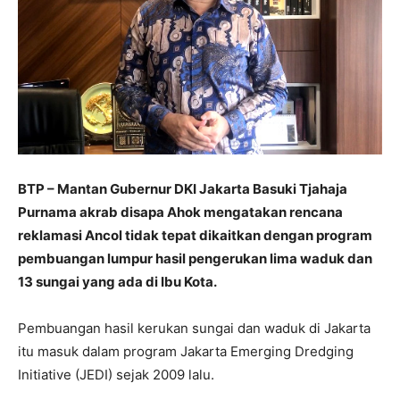
BTP – Mantan Gubernur DKI Jakarta Basuki Tjahaja
Purnama akrab disapa Ahok mengatakan rencana
reklamasi Ancol tidak tepat dikaitkan dengan program
pembuangan lumpur hasil pengerukan lima waduk dan
13 sungai yang ada di Ibu Kota.
Pembuangan hasil kerukan sungai dan waduk di Jakarta
itu masuk dalam program Jakarta Emerging Dredging
Initiative (JEDI) sejak 2009 lalu.