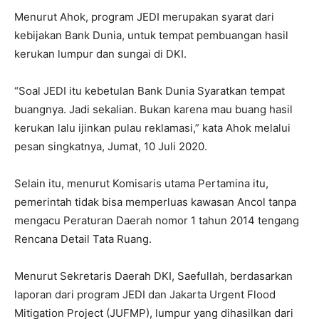
Menurut Ahok, program JEDI merupakan syarat dari
kebijakan Bank Dunia, untuk tempat pembuangan hasil
kerukan lumpur dan sungai di DKI.
“Soal JEDI itu kebetulan Bank Dunia Syaratkan tempat
buangnya. Jadi sekalian. Bukan karena mau buang hasil
kerukan lalu ijinkan pulau reklamasi,” kata Ahok melalui
pesan singkatnya, Jumat, 10 Juli 2020.
Selain itu, menurut Komisaris utama Pertamina itu,
pemerintah tidak bisa memperluas kawasan Ancol tanpa
mengacu Peraturan Daerah nomor 1 tahun 2014 tengang
Rencana Detail Tata Ruang.
Menurut Sekretaris Daerah DKI, Saefullah, berdasarkan
laporan dari program JEDI dan Jakarta Urgent Flood
Mitigation Project (JUFMP), lumpur yang dihasilkan dari