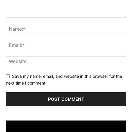
Save my name, email, and website in this browser for the
next time I comment.