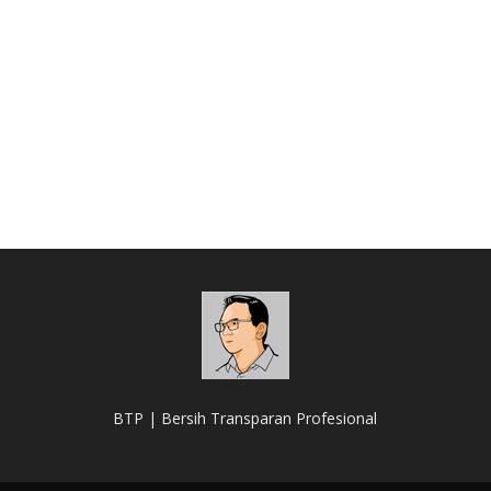
BTP | Bersih Transparan Profesional