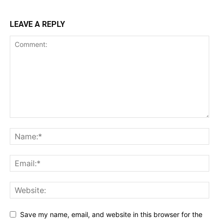
LEAVE A REPLY
Save my name, email, and website in this browser for the