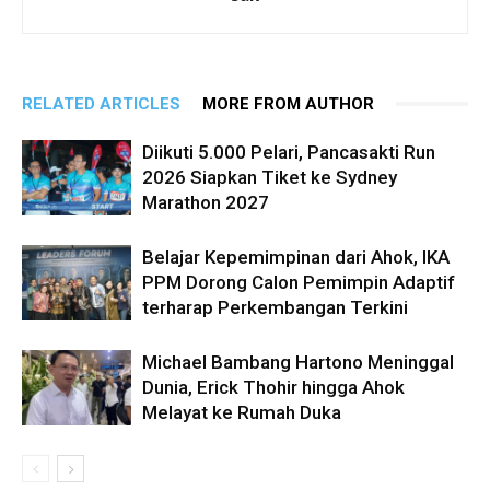
RELATED ARTICLES
MORE FROM AUTHOR
Diikuti 5.000 Pelari, Pancasakti Run
2026 Siapkan Tiket ke Sydney
Marathon 2027
Belajar Kepemimpinan dari Ahok, IKA
PPM Dorong Calon Pemimpin Adaptif
terharap Perkembangan Terkini
Michael Bambang Hartono Meninggal
Dunia, Erick Thohir hingga Ahok
Melayat ke Rumah Duka