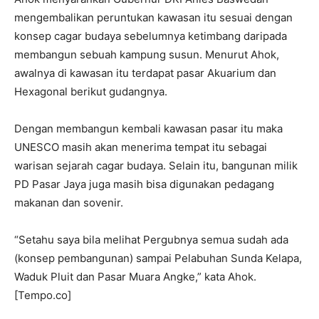
mengembalikan peruntukan kawasan itu sesuai dengan
konsep cagar budaya sebelumnya ketimbang daripada
membangun sebuah kampung susun. Menurut Ahok,
awalnya di kawasan itu terdapat pasar Akuarium dan
Hexagonal berikut gudangnya.
Dengan membangun kembali kawasan pasar itu maka
UNESCO masih akan menerima tempat itu sebagai
warisan sejarah cagar budaya. Selain itu, bangunan milik
PD Pasar Jaya juga masih bisa digunakan pedagang
makanan dan sovenir.
“Setahu saya bila melihat Pergubnya semua sudah ada
(konsep pembangunan) sampai Pelabuhan Sunda Kelapa,
Waduk Pluit dan Pasar Muara Angke,” kata Ahok.
[Tempo.co]