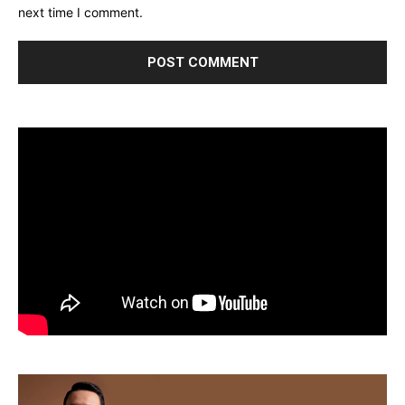
next time I comment.