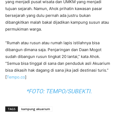
yang menjadi pusat wisata dan UMKM yang menjadi
tujuan sejarah. Namun, Ahok prihatin kawasan pasar
bersejarah yang dulu pernah ada justru bukan
dibangkitkan malah bakal dijadikan kampung susun atau
permukiman warga.
“Rumah atau rusun atau rumah lapis istilahnya bisa
dibangun dimana saja. Penjaringan dan Daan Mogot
sudah dibangun rusun tingkat 20 lantai,” kata Ahok.
“Semua bisa tinggal di sana dan penduduk asli Akuarium
bisa dikasih hak dagang di sana jika jadi destinasi turis.”
[
Tempo.co
]
*FOTO: TEMPO/SUBEKTI.
TAGS
kampung akuarium