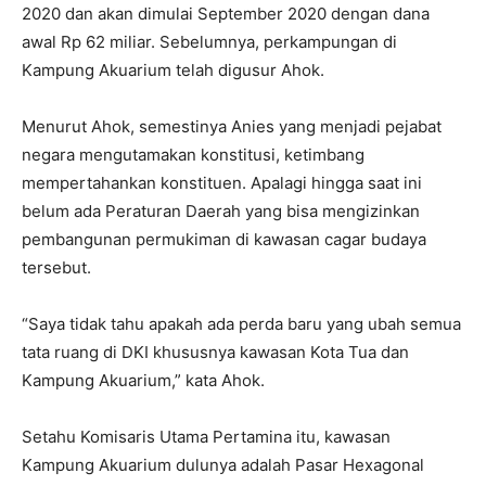
2020 dan akan dimulai September 2020 dengan dana
awal Rp 62 miliar. Sebelumnya, perkampungan di
Kampung Akuarium telah digusur Ahok.
Menurut Ahok, semestinya Anies yang menjadi pejabat
negara mengutamakan konstitusi, ketimbang
mempertahankan konstituen. Apalagi hingga saat ini
belum ada Peraturan Daerah yang bisa mengizinkan
pembangunan permukiman di kawasan cagar budaya
tersebut.
“Saya tidak tahu apakah ada perda baru yang ubah semua
tata ruang di DKI khususnya kawasan Kota Tua dan
Kampung Akuarium,” kata Ahok.
Setahu Komisaris Utama Pertamina itu, kawasan
Kampung Akuarium dulunya adalah Pasar Hexagonal