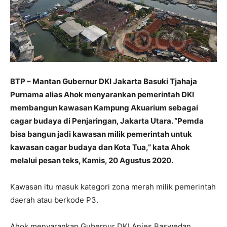
BTP – Mantan Gubernur DKI Jakarta Basuki Tjahaja
Purnama alias Ahok menyarankan pemerintah DKI
membangun kawasan Kampung Akuarium sebagai
cagar budaya di Penjaringan, Jakarta Utara. “Pemda
bisa bangun jadi kawasan milik pemerintah untuk
kawasan cagar budaya dan Kota Tua,” kata Ahok
melalui pesan teks, Kamis, 20 Agustus 2020.
Kawasan itu masuk kategori zona merah milik pemerintah
daerah atau berkode P3.
Ahok menyarankan Gubernur DKI Anies Baswedan