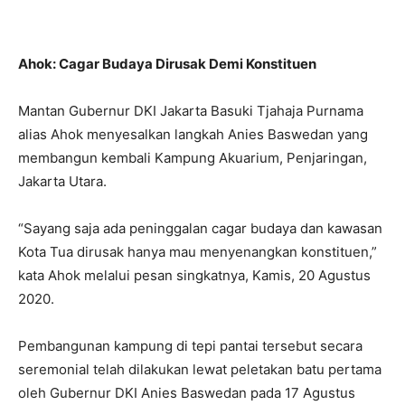
–
Ahok: Cagar Budaya Dirusak Demi Konstituen
Mantan Gubernur DKI Jakarta Basuki Tjahaja Purnama
alias Ahok menyesalkan langkah Anies Baswedan yang
membangun kembali Kampung Akuarium, Penjaringan,
Jakarta Utara.
“Sayang saja ada peninggalan cagar budaya dan kawasan
Kota Tua dirusak hanya mau menyenangkan konstituen,”
kata Ahok melalui pesan singkatnya, Kamis, 20 Agustus
2020.
Pembangunan kampung di tepi pantai tersebut secara
seremonial telah dilakukan lewat peletakan batu pertama
oleh Gubernur DKI Anies Baswedan pada 17 Agustus