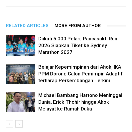
RELATED ARTICLES
MORE FROM AUTHOR
Diikuti 5.000 Pelari, Pancasakti Run
2026 Siapkan Tiket ke Sydney
Marathon 2027
Belajar Kepemimpinan dari Ahok, IKA
PPM Dorong Calon Pemimpin Adaptif
terharap Perkembangan Terkini
Michael Bambang Hartono Meninggal
Dunia, Erick Thohir hingga Ahok
Melayat ke Rumah Duka