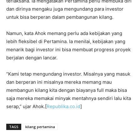
terlaksana. Ia mengatakan Pertamina perlu membuka diri
dan dirinya mengaku juga mengundang para investor
untuk bisa berperan dalam pembangunan kilang.
Namun, kata Ahok memang perlu ada kebijakan yang
lebih fleksibel di Pertamina. Ia menilai, kebijakan yang
menarik bagi investor ini bisa membuat progress proyek
berjalan dengan lancar.
“Kami tetap mengundang investor. Misalnya yang masuk
dan berperan ini misalnya mereka memang mau
membangun kilang kita dengan biayanya full maka bisa
saja mereka memakai minyak mentahnya sendiri lalu kita
serap,” ujar Ahok.[
Republika.co.id
]
TAGS
kilang pertamina