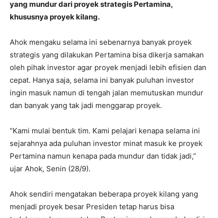
yang mundur dari proyek strategis Pertamina,
khususnya proyek kilang.
Ahok mengaku selama ini sebenarnya banyak proyek
strategis yang dilakukan Pertamina bisa dikerja samakan
oleh pihak investor agar proyek menjadi lebih efisien dan
cepat. Hanya saja, selama ini banyak puluhan investor
ingin masuk namun di tengah jalan memutuskan mundur
dan banyak yang tak jadi menggarap proyek.
“Kami mulai bentuk tim. Kami pelajari kenapa selama ini
sejarahnya ada puluhan investor minat masuk ke proyek
Pertamina namun kenapa pada mundur dan tidak jadi,”
ujar Ahok, Senin (28/9).
Ahok sendiri mengatakan beberapa proyek kilang yang
menjadi proyek besar Presiden tetap harus bisa