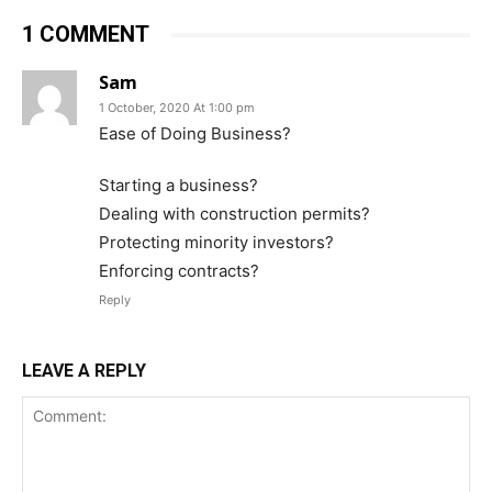
1 COMMENT
Sam
1 October, 2020 At 1:00 pm
Ease of Doing Business?
Starting a business?
Dealing with construction permits?
Protecting minority investors?
Enforcing contracts?
Reply
LEAVE A REPLY