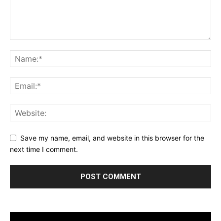
Save my name, email, and website in this browser for the
next time I comment.