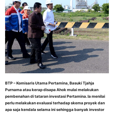
BTP – Komisaris Utama Pertamina, Basuki Tjahja
Purnama atau kerap disapa Ahok mulai melakukan
pembenahan di tataran investasi Pertamina. Ia menilai
perlu melakukan evaluasi terhadap skema proyek dan
apa saja kendala selama ini sehingga banyak investor