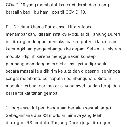
COVID-19 yang membutuhkan cuci darah dan ruang
bersalin bagi ibu hamil positif COVID-19.
Plt. Direktur Utama Patra Jasa, Litta Ariesca
menambahkan, desain
site
RS Modular di Tanjung Duren
ini dibangun dengan memaksimalkan potensi lahan dan
kemungkinan pengembangan ke depan. Selain itu, sistem
modular dipilih karena menggunakan konsep
pembangunan dengan prefabrikasi, yaitu diproduksi
secara massal lalu dikirim ke
site
dan dipasang, sehingga
sangat membantu percepatan pembangunan. Sistem
modular terbuat dari material yang awet, sudah teruji dan
bersertifikat tahan gempa.
“Hingga saat ini pembangunan berjalan sesuai target.
Sebagaimana dua RS modular lainnya yang telah
dibangun, RS modular Tanjung Duren juga dibangun