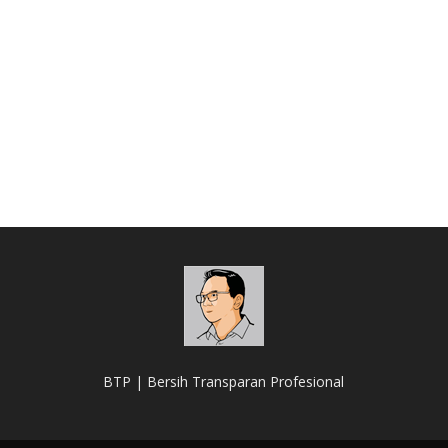
BTP | Bersih Transparan Profesional