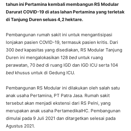
tahun ini Pertamina kembali membangun RS Modular
Darurat COVID-19 di atas lahan Pertamina yang terletak
di Tanjung Duren seluas 4,2 hektare.
Pembangunan rumah sakit ini untuk mengantisipasi
lonjakan pasien COVID-19, termasuk pasien kritis. Dari
300
bed
kapasitas yang disediakan, RS Modular Tanjung
Duren ini mengalokasikan 128
bed
untuk ruang
perawatan, 70
bed
di ruang IGD dan IGD ICU serta 104
bed
khusus untuk di Gedung ICU.
Pembangunan RS Modular ini dilakukan oleh salah satu
anak usaha Pertamina, PT Patra Jasa. Rumah sakit
tersebut akan menjadi ekstensi dari RS Pelni, yang
merupakan anak usaha PertamedikaIHC. Pembangunan
dimulai pada 9 Juli 2021 dan ditargetkan selesai pada
Agustus 2021.