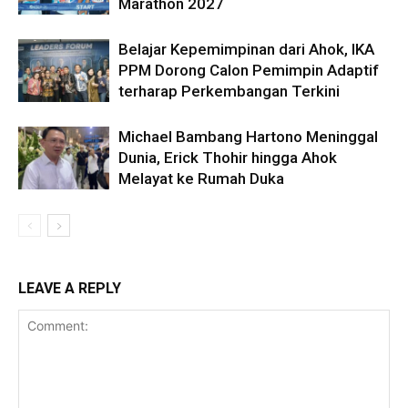
Marathon 2027
Belajar Kepemimpinan dari Ahok, IKA
PPM Dorong Calon Pemimpin Adaptif
terharap Perkembangan Terkini
Michael Bambang Hartono Meninggal
Dunia, Erick Thohir hingga Ahok
Melayat ke Rumah Duka
LEAVE A REPLY