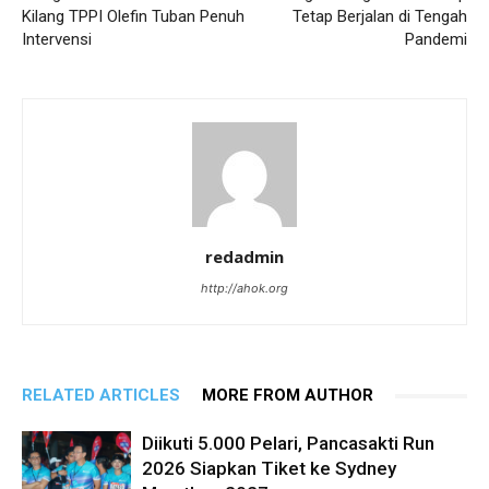
Kilang TPPI Olefin Tuban Penuh
Tetap Berjalan di Tengah
Intervensi
Pandemi
redadmin
http://ahok.org
RELATED ARTICLES
MORE FROM AUTHOR
Diikuti 5.000 Pelari, Pancasakti Run
2026 Siapkan Tiket ke Sydney