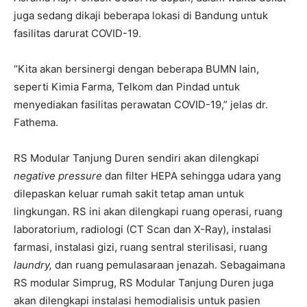
juga sedang dikaji beberapa lokasi di Bandung untuk
fasilitas darurat COVID-19.
“Kita akan bersinergi dengan beberapa BUMN lain,
seperti Kimia Farma, Telkom dan Pindad untuk
menyediakan fasilitas perawatan COVID-19,” jelas dr.
Fathema.
RS Modular Tanjung Duren sendiri akan dilengkapi
negative pressure
dan filter HEPA sehingga udara yang
dilepaskan keluar rumah sakit tetap aman untuk
lingkungan. RS ini akan dilengkapi ruang operasi, ruang
laboratorium, radiologi (CT Scan dan X-Ray), instalasi
farmasi, instalasi gizi, ruang sentral sterilisasi, ruang
laundry,
dan ruang pemulasaraan jenazah. Sebagaimana
RS modular Simprug, RS Modular Tanjung Duren juga
akan dilengkapi instalasi hemodialisis untuk pasien