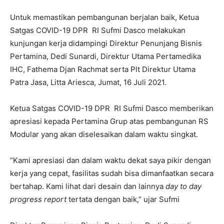
Untuk memastikan pembangunan berjalan baik, Ketua
Satgas COVID-19 DPR RI Sufmi Dasco melakukan
kunjungan kerja didampingi Direktur Penunjang Bisnis
Pertamina, Dedi Sunardi, Direktur Utama Pertamedika
IHC, Fathema Djan Rachmat serta Plt Direktur Utama
Patra Jasa, Litta Ariesca, Jumat, 16 Juli 2021.
Ketua Satgas COVID-19 DPR RI Sufmi Dasco memberikan
apresiasi kepada Pertamina Grup atas pembangunan RS
Modular yang akan diselesaikan dalam waktu singkat.
“Kami apresiasi dan dalam waktu dekat saya pikir dengan
kerja yang cepat, fasilitas sudah bisa dimanfaatkan secara
bertahap. Kami lihat dari desain dan lainnya
day to day
progress report
tertata dengan baik,” ujar Sufmi