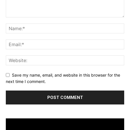
Save my name, email, and website in this browser for the
next time I comment.