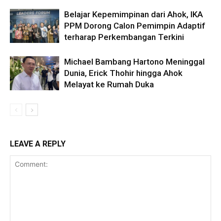
Belajar Kepemimpinan dari Ahok, IKA
PPM Dorong Calon Pemimpin Adaptif
terharap Perkembangan Terkini
Michael Bambang Hartono Meninggal
Dunia, Erick Thohir hingga Ahok
Melayat ke Rumah Duka
LEAVE A REPLY