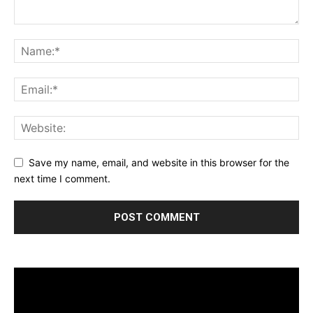
Save my name, email, and website in this browser for the
next time I comment.