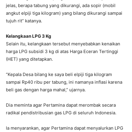
jelas, berapa tabung yang dikurangi, ada sopir (mobil
angkut elpiji tiga kilogram) yang bilang dikurangi sampai
tujuh rit” katanya.
Kelangkaan LPG 3 Kg
Selain itu, kelangkaan tersebut menyebabkan kenaikan
harga LPG subsidi 3 kg di atas Harga Eceran Tertinggi
(HET) yang ditetapkan.
“Kepala Desa bilang ke saya beli elpiji tiga kilogram
sampai Rp40 ribu per tabung, ini namanya inflasi karena
beli gas dengan harga mahal,” ujarnya.
Dia meminta agar Pertamina dapat merombak secara
radikal pendistribusian gas LPG di seluruh Indonesia.
Ia menyarankan, agar Pertamina dapat menyalurkan LPG