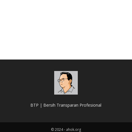
BTP | Bersih Transparan Profesional
© 2024 - ahok.org