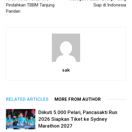
Pindahkan TBBM Tanjung
Siap di Indonesia
Pandan
sak
RELATED ARTICLES
MORE FROM AUTHOR
Diikuti 5.000 Pelari, Pancasakti Run
2026 Siapkan Tiket ke Sydney
Marathon 2027