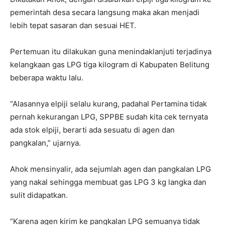
pemerintah desa secara langsung maka akan menjadi
lebih tepat sasaran dan sesuai HET.
Pertemuan itu dilakukan guna menindaklanjuti terjadinya
kelangkaan gas LPG tiga kilogram di Kabupaten Belitung
beberapa waktu lalu.
“Alasannya elpiji selalu kurang, padahal Pertamina tidak
pernah kekurangan LPG, SPPBE sudah kita cek ternyata
ada stok elpiji, berarti ada sesuatu di agen dan
pangkalan,” ujarnya.
Ahok mensinyalir, ada sejumlah agen dan pangkalan LPG
yang nakal sehingga membuat gas LPG 3 kg langka dan
sulit didapatkan.
“Karena agen kirim ke pangkalan LPG semuanya tidak