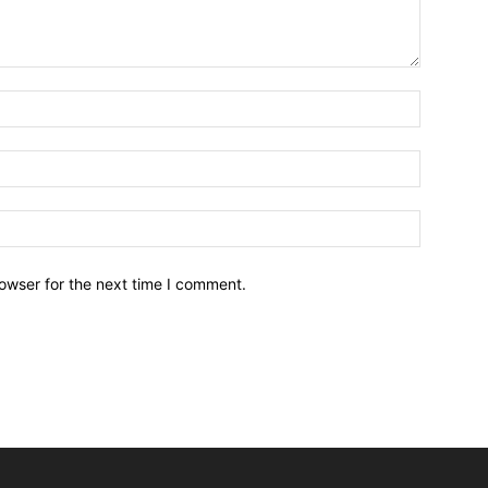
owser for the next time I comment.