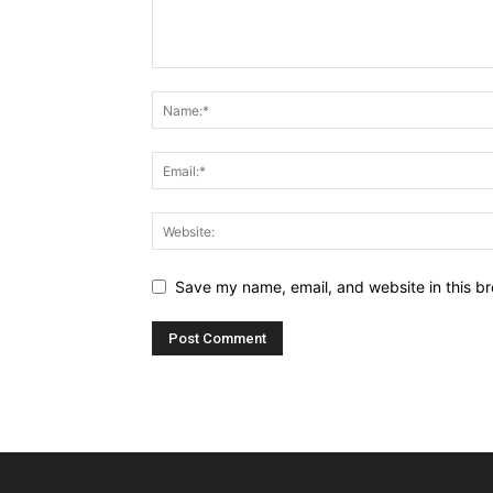
Save my name, email, and website in this br