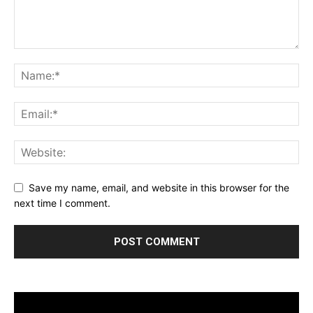
Save my name, email, and website in this browser for the
next time I comment.