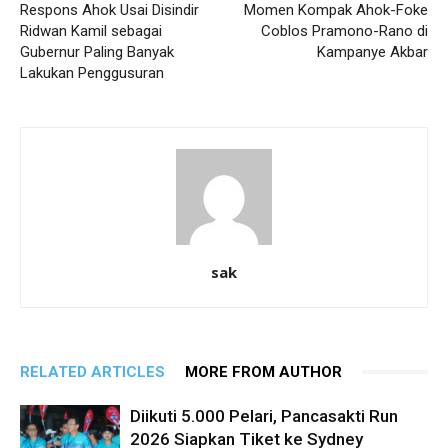
Respons Ahok Usai Disindir
Momen Kompak Ahok-Foke
Ridwan Kamil sebagai
Coblos Pramono-Rano di
Gubernur Paling Banyak
Kampanye Akbar
Lakukan Penggusuran
sak
RELATED ARTICLES
MORE FROM AUTHOR
Diikuti 5.000 Pelari, Pancasakti Run
2026 Siapkan Tiket ke Sydney