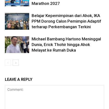
Marathon 2027
Belajar Kepemimpinan dari Ahok, IKA
PPM Dorong Calon Pemimpin Adaptif
terharap Perkembangan Terkini
Michael Bambang Hartono Meninggal
Dunia, Erick Thohir hingga Ahok
Melayat ke Rumah Duka
LEAVE A REPLY