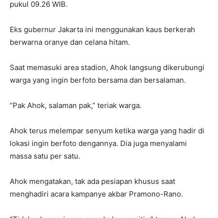
pukul 09.26 WIB.
Eks gubernur Jakarta ini menggunakan kaus berkerah
berwarna oranye dan celana hitam.
Saat memasuki area stadion, Ahok langsung dikerubungi
warga yang ingin berfoto bersama dan bersalaman.
“Pak Ahok, salaman pak,” teriak warga.
Ahok terus melempar senyum ketika warga yang hadir di
lokasi ingin berfoto dengannya. Dia juga menyalami
massa satu per satu.
Ahok mengatakan, tak ada pesiapan khusus saat
menghadiri acara kampanye akbar Pramono-Rano.