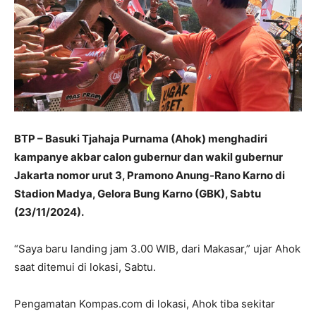
BTP – Basuki Tjahaja Purnama (Ahok) menghadiri
kampanye akbar calon gubernur dan wakil gubernur
Jakarta nomor urut 3, Pramono Anung-Rano Karno di
Stadion Madya, Gelora Bung Karno (GBK), Sabtu
(23/11/2024).
“Saya baru landing jam 3.00 WIB, dari Makasar,” ujar Ahok
saat ditemui di lokasi, Sabtu.
Pengamatan Kompas.com di lokasi, Ahok tiba sekitar