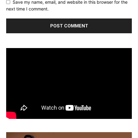
Save my name, email, and website in this browser for the
next time I comment.