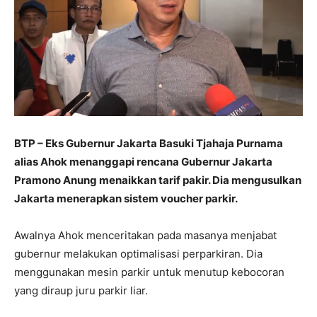
BTP – Eks Gubernur Jakarta Basuki Tjahaja Purnama
alias Ahok menanggapi rencana Gubernur Jakarta
Pramono Anung menaikkan tarif pakir. Dia mengusulkan
Jakarta menerapkan sistem voucher parkir.
Awalnya Ahok menceritakan pada masanya menjabat
gubernur melakukan optimalisasi perparkiran. Dia
menggunakan mesin parkir untuk menutup kebocoran
yang diraup juru parkir liar.