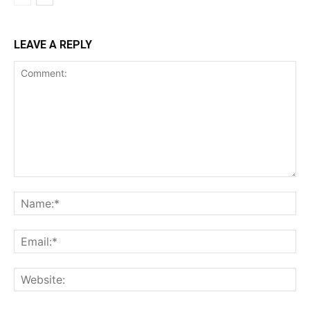
LEAVE A REPLY