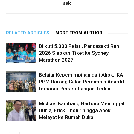
sak
RELATED ARTICLES
MORE FROM AUTHOR
Diikuti 5.000 Pelari, Pancasakti Run
2026 Siapkan Tiket ke Sydney
Marathon 2027
Belajar Kepemimpinan dari Ahok, IKA
PPM Dorong Calon Pemimpin Adaptif
terharap Perkembangan Terkini
Michael Bambang Hartono Meninggal
Dunia, Erick Thohir hingga Ahok
Melayat ke Rumah Duka