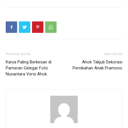
Previous article
Next article
Karya Paling Berkesan di
Ahok Takjub Dekorasi
Pameran Gelegar Foto
Pernikahan Anak Pramono
Nusantara Versi Ahok