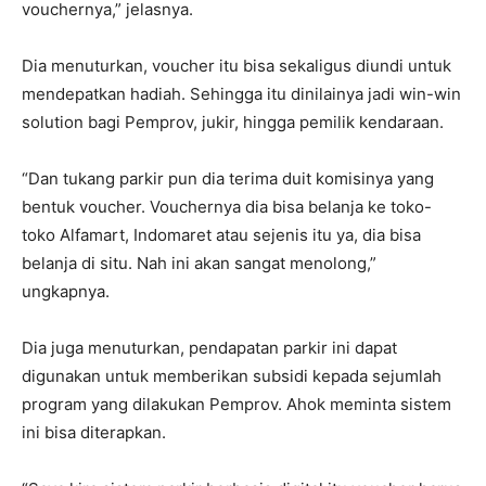
vouchernya,” jelasnya.
Dia menuturkan, voucher itu bisa sekaligus diundi untuk
mendepatkan hadiah. Sehingga itu dinilainya jadi win-win
solution bagi Pemprov, jukir, hingga pemilik kendaraan.
“Dan tukang parkir pun dia terima duit komisinya yang
bentuk voucher. Vouchernya dia bisa belanja ke toko-
toko Alfamart, Indomaret atau sejenis itu ya, dia bisa
belanja di situ. Nah ini akan sangat menolong,”
ungkapnya.
Dia juga menuturkan, pendapatan parkir ini dapat
digunakan untuk memberikan subsidi kepada sejumlah
program yang dilakukan Pemprov. Ahok meminta sistem
ini bisa diterapkan.