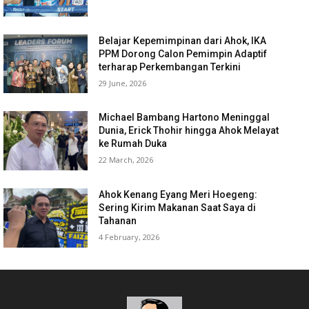
Belajar Kepemimpinan dari Ahok, IKA
PPM Dorong Calon Pemimpin Adaptif
terharap Perkembangan Terkini
29 June, 2026
Michael Bambang Hartono Meninggal
Dunia, Erick Thohir hingga Ahok Melayat
ke Rumah Duka
22 March, 2026
Ahok Kenang Eyang Meri Hoegeng:
Sering Kirim Makanan Saat Saya di
Tahanan
4 February, 2026