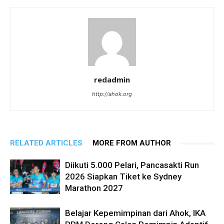
redadmin
http://ahok.org
RELATED ARTICLES
MORE FROM AUTHOR
Diikuti 5.000 Pelari, Pancasakti Run
2026 Siapkan Tiket ke Sydney
Marathon 2027
Belajar Kepemimpinan dari Ahok, IKA