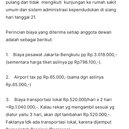
pulang dan tidak mengikuti kunjungan ke rumah sakit
umum dan sistem administrasi kependudukan di siang
hari tanggal 21.
Perincian biaya yang diterima setiap anggota dewan
adalah sebagai berikut:
1. Biaya pesawat Jakarta-Bengkulu pp Rp.3.018.000,-
(sementara harga tiket aslinya pp Rp798.100,-).
2. Airport tax pp Rp.65.000,-(sama dgn aslinya
Rp.65.000,-)
3. Biaya transportasi lokal Rp.520.000/hari x 2 hari
=Rp.1.040.000,-. Kalau rekan yg mengambil sesuai yg
diatur yaitu 3 hari, akan dpt tambahan Rp.520.000,-.
Faktanya tdk ada transportasi lokal, karena dijemput