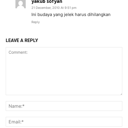
yakub sofyan
21 December, 2010 At 9:51 pm
Ini budaya yang jelek harus dihilangkan
Reply
LEAVE A REPLY