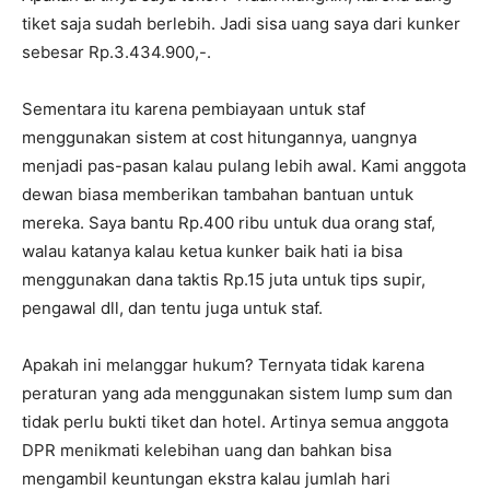
tiket saja sudah berlebih. Jadi sisa uang saya dari kunker
sebesar Rp.3.434.900,-.
Sementara itu karena pembiayaan untuk staf
menggunakan sistem at cost hitungannya, uangnya
menjadi pas-pasan kalau pulang lebih awal. Kami anggota
dewan biasa memberikan tambahan bantuan untuk
mereka. Saya bantu Rp.400 ribu untuk dua orang staf,
walau katanya kalau ketua kunker baik hati ia bisa
menggunakan dana taktis Rp.15 juta untuk tips supir,
pengawal dll, dan tentu juga untuk staf.
Apakah ini melanggar hukum? Ternyata tidak karena
peraturan yang ada menggunakan sistem lump sum dan
tidak perlu bukti tiket dan hotel. Artinya semua anggota
DPR menikmati kelebihan uang dan bahkan bisa
mengambil keuntungan ekstra kalau jumlah hari