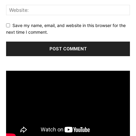
Save my name, email, and website in this browser for the
next time I comment.