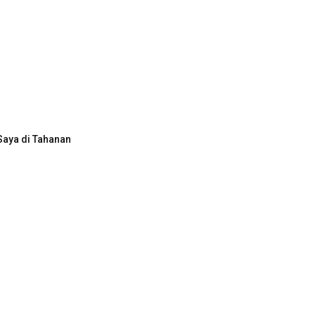
Saya di Tahanan