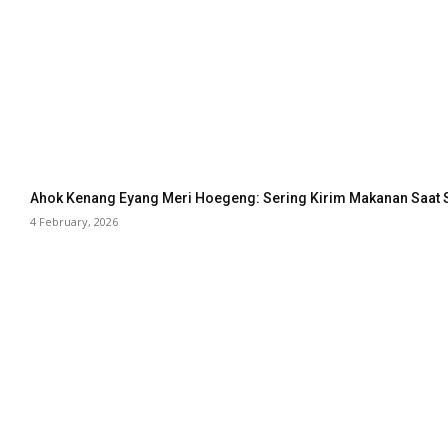
Ahok Kenang Eyang Meri Hoegeng: Sering Kirim Makanan Saat 
4 February, 2026