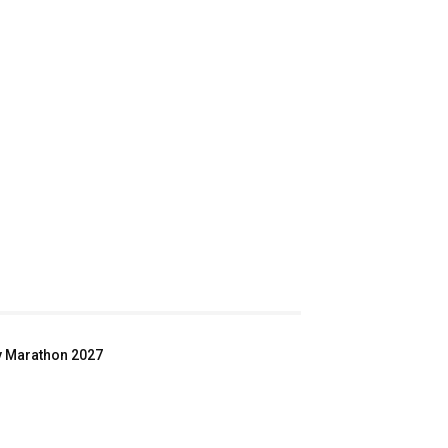
ey Marathon 2027