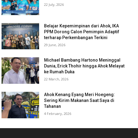
22 July, 2026
Belajar Kepemimpinan dari Ahok, IKA
PPM Dorong Calon Pemimpin Adaptif
terharap Perkembangan Terkini
29 June, 2026
Michael Bambang Hartono Meninggal
Dunia, Erick Thohir hingga Ahok Melayat
ke Rumah Duka
22 March, 2026
Ahok Kenang Eyang Meri Hoegeng:
Sering Kirim Makanan Saat Saya di
Tahanan
4 February, 2026