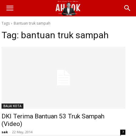
Tags
Bantuan truk sampah
Tag:
bantuan truk sampah
BALAI KOTA
DKI Terima Bantuan 53 Truk Sampah
(Video)
sak
-
22 May, 2014
7