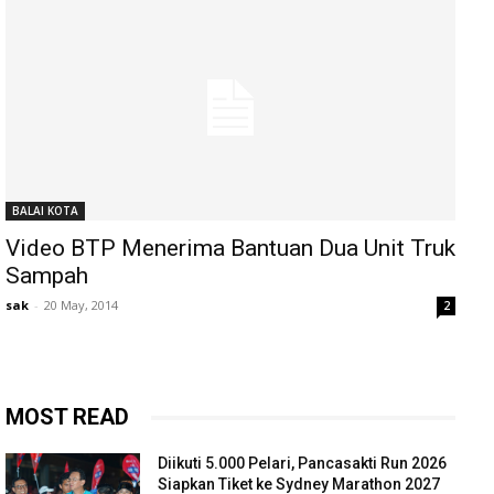
BALAI KOTA
Video BTP Menerima Bantuan Dua Unit Truk
Sampah
sak
-
20 May, 2014
2
MOST READ
Diikuti 5.000 Pelari, Pancasakti Run 2026
Siapkan Tiket ke Sydney Marathon 2027