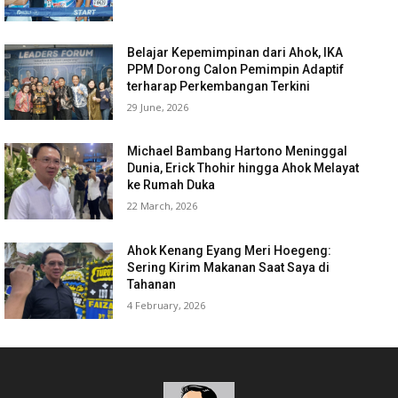
Belajar Kepemimpinan dari Ahok, IKA
PPM Dorong Calon Pemimpin Adaptif
terharap Perkembangan Terkini
29 June, 2026
Michael Bambang Hartono Meninggal
Dunia, Erick Thohir hingga Ahok Melayat
ke Rumah Duka
22 March, 2026
Ahok Kenang Eyang Meri Hoegeng:
Sering Kirim Makanan Saat Saya di
Tahanan
4 February, 2026