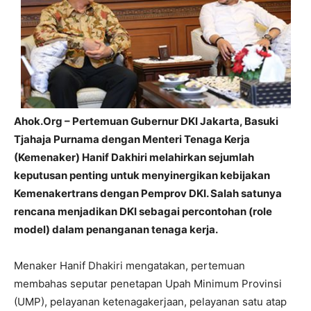
Ahok.Org – Pertemuan Gubernur DKI Jakarta, Basuki
Tjahaja Purnama dengan Menteri Tenaga Kerja
(Kemenaker) Hanif Dakhiri melahirkan sejumlah
keputusan penting untuk menyinergikan kebijakan
Kemenakertrans dengan Pemprov DKI. Salah satunya
rencana menjadikan DKI sebagai percontohan (role
model) dalam penanganan tenaga kerja.
Menaker Hanif Dhakiri mengatakan, pertemuan
membahas seputar penetapan Upah Minimum Provinsi
(UMP), pelayanan ketenagakerjaan, pelayanan satu atap