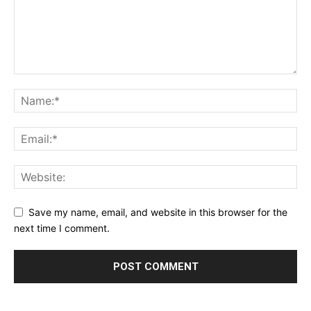
Save my name, email, and website in this browser for the
next time I comment.