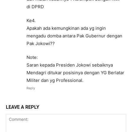
di DPRD
Ke4.
Apakah ada kemungkinan ada yg ingin
mengadu domba antara Pak Gubernur dengan
Pak Jokowi??
Note:
Saran kepada Presiden Jokowi sebaiknya
Mendagri ditukar posisinya dengan YG Berlatar
Militer dan yg Professional.
Reply
LEAVE A REPLY