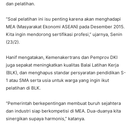
dan pelatihan.
“Soal pelatihan ini isu penting karena akan menghadapi
MEA (Masyarakat Ekonomi ASEAN) pada Desember 2015.
Kita ingin mendorong sertifikasi profesi,” ujarnya, Senin
(23/2).
Hanif mengatakan, Kemenakertrans dan Pemprov DKI
juga sepakat meningkatkan kualitas Balai Latihan Kerja
(BLK), dan menghapus standar persyaratan pendidikan S-
1 atau SMA serta usia untuk warga yang ingin ikut
pelatihan di BLK.
“Pemerintah berkepentingan membuat buruh sejahtera
dan industri siap berkompetisi di MEA. Dua-duanya kita
sinergikan supaya harmonis,” katanya.