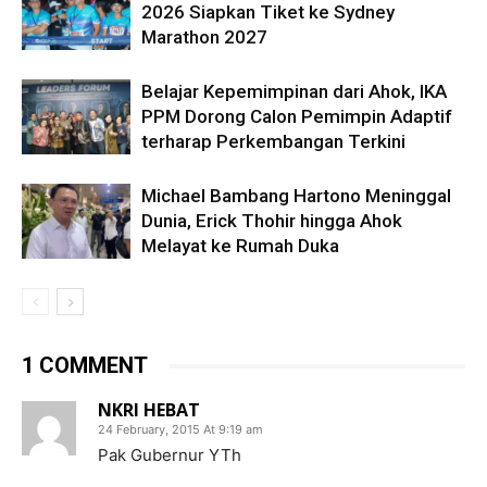
2026 Siapkan Tiket ke Sydney
Marathon 2027
Belajar Kepemimpinan dari Ahok, IKA
PPM Dorong Calon Pemimpin Adaptif
terharap Perkembangan Terkini
Michael Bambang Hartono Meninggal
Dunia, Erick Thohir hingga Ahok
Melayat ke Rumah Duka
1 COMMENT
NKRI HEBAT
24 February, 2015 At 9:19 am
Pak Gubernur YTh