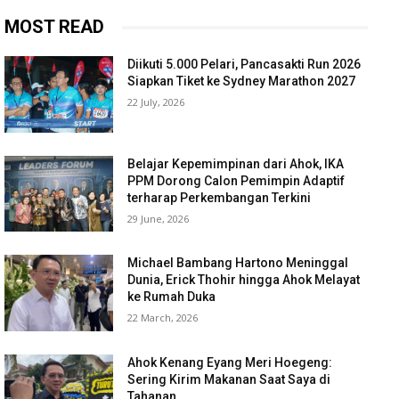
MOST READ
Diikuti 5.000 Pelari, Pancasakti Run 2026
Siapkan Tiket ke Sydney Marathon 2027
22 July, 2026
Belajar Kepemimpinan dari Ahok, IKA
PPM Dorong Calon Pemimpin Adaptif
terharap Perkembangan Terkini
29 June, 2026
Michael Bambang Hartono Meninggal
Dunia, Erick Thohir hingga Ahok Melayat
ke Rumah Duka
22 March, 2026
Ahok Kenang Eyang Meri Hoegeng:
Sering Kirim Makanan Saat Saya di
Tahanan