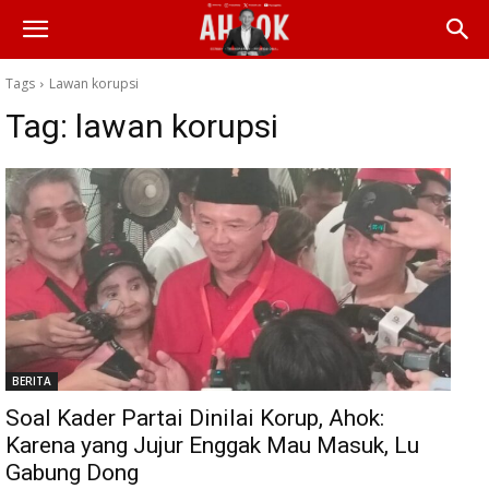
Tags
Lawan korupsi
Tag:
lawan korupsi
BERITA
Soal Kader Partai Dinilai Korup, Ahok:
Karena yang Jujur Enggak Mau Masuk, Lu
Gabung Dong