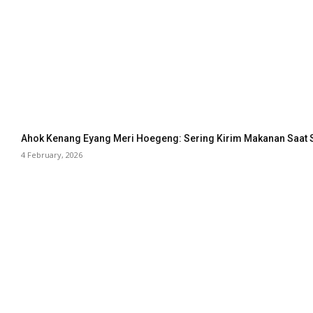
Ahok Kenang Eyang Meri Hoegeng: Sering Kirim Makanan Saat 
4 February, 2026