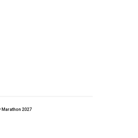
ey Marathon 2027