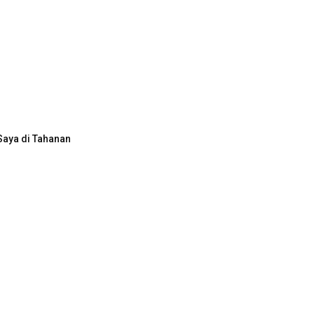
Saya di Tahanan